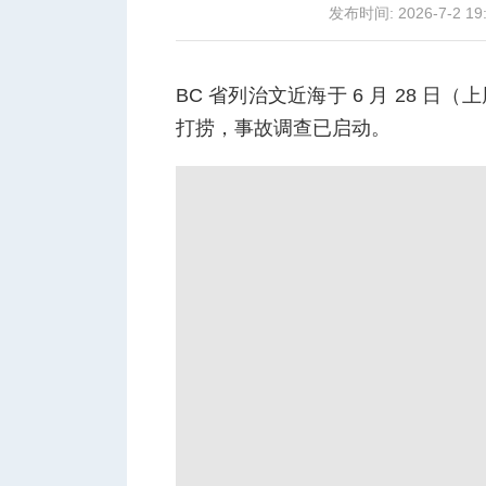
发布时间: 2026-7-2 19
BC 省列治文近海于 6 月 28 
打捞，事故调查已启动。
城
华