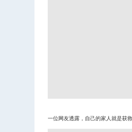
一位网友透露，自己的家人就是获