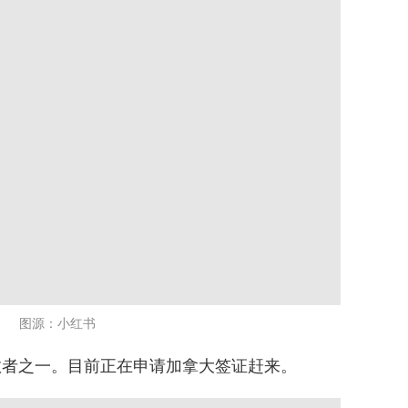
图源：小红书
救者之一。目前正在申请加拿大签证赶来。