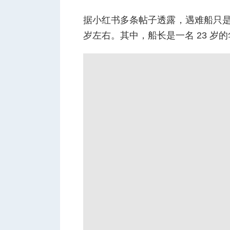
据小红书多条帖子透露，遇难船只是
岁左右。其中，船长是一名 23 岁