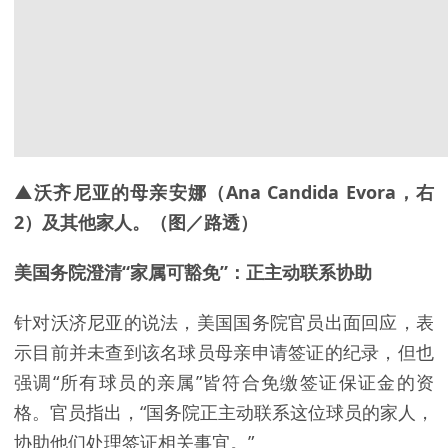
▲沃齐尼亚的母亲安娜（Ana Candida Evora，右
2）及其他家人。（图／路透）
美国务院澄清“家属可豁免”：正主动联系协助
针对沃济尼亚的说法，美国国务院官员出面回应，表
示目前并未查到该名球员母亲申请签证的纪录，但也
强调“所有球员的亲属”皆符合免缴签证保证金的资
格。官员指出，“国务院正主动联系这位球员的家人，
协助他们处理签证相关事宜。”