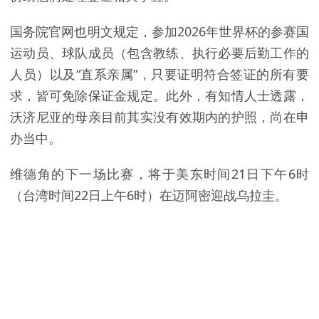
国务院官网也明文规定，参加2026年世界杯的参赛国
运动员、球队成员（包含教练、执行必要后勤工作的
人员）以及“直系亲属”，只要证明符合签证的所有要
求，皆可免除保证金规定。此外，有知情人士透露，
沃济尼亚的母亲目前其实没有效期内的护照，尚在申
办当中。
维德角的下一场比赛，将于美东时间21日下午6时
（台湾时间22日上午6时）在迈阿密迎战乌拉圭。