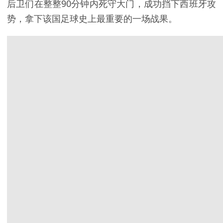
后卫们在整整90分钟内死守大门，成功挡下西班牙攻
势，拿下该国足球史上最重要的一场战果。