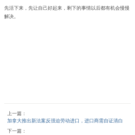
先活下来，先让自己好起来，剩下的事情以后都有机会慢慢
解决。
上一篇：
加拿大推出新法案反强迫劳动进口，进口商需自证清白
下一篇：