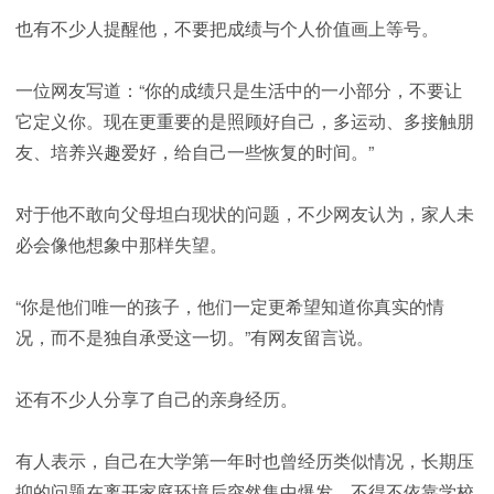
也有不少人提醒他，不要把成绩与个人价值画上等号。
一位网友写道：“你的成绩只是生活中的一小部分，不要让
它定义你。现在更重要的是照顾好自己，多运动、多接触朋
友、培养兴趣爱好，给自己一些恢复的时间。”
对于他不敢向父母坦白现状的问题，不少网友认为，家人未
必会像他想象中那样失望。
“你是他们唯一的孩子，他们一定更希望知道你真实的情
况，而不是独自承受这一切。”有网友留言说。
还有不少人分享了自己的亲身经历。
有人表示，自己在大学第一年时也曾经历类似情况，长期压
抑的问题在离开家庭环境后突然集中爆发，不得不依靠学校