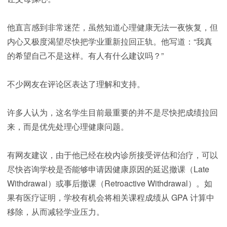
他直言感到非常迷茫，虽然知道心理健康无法一夜恢复，但
内心又极度渴望尽快把学业重新拉回正轨。他写道：“我真
的希望自己不是这样。有人有什么建议吗？”
不少网友在评论区表达了理解和支持。
许多人认为，这名学生目前最重要的并不是尽快把成绩拉回
来，而是优先处理心理健康问题。
有网友建议，由于他已经在校内诊所接受评估和治疗，可以
尽快咨询学校是否能够申请因健康原因的延迟撤课（Late
Withdrawal）或事后撤课（Retroactive Withdrawal）。如
果有医疗证明，学校有机会将相关课程成绩从 GPA 计算中
移除，从而减轻学业压力。