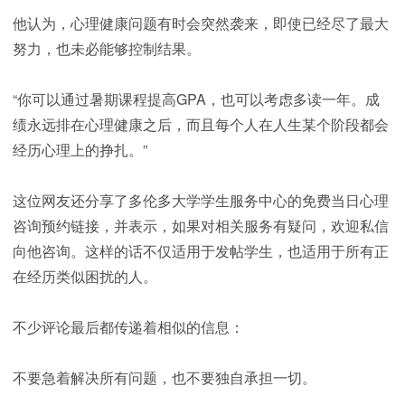
他认为，心理健康问题有时会突然袭来，即使已经尽了最大
努力，也未必能够控制结果。
“你可以通过暑期课程提高GPA，也可以考虑多读一年。成
绩永远排在心理健康之后，而且每个人在人生某个阶段都会
经历心理上的挣扎。”
这位网友还分享了多伦多大学学生服务中心的免费当日心理
咨询预约链接，并表示，如果对相关服务有疑问，欢迎私信
向他咨询。这样的话不仅适用于发帖学生，也适用于所有正
在经历类似困扰的人。
不少评论最后都传递着相似的信息：
不要急着解决所有问题，也不要独自承担一切。