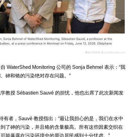
Shed Monitoring 公司的 Sonja Behmel 表示：“我
、砷和铬的污染绝对存在问题。”
 Sébastien Sauvé 的担忧，他也出席了此次新闻发
持有者，Sauvé 教授指出：“最让我担心的是，我们在水中
受到了砷的污染，并且铬的含量极高。所有这些因素交织在
可能暴露在污染环境中的周边居民感到十分忧虑。”