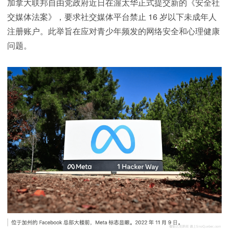
加拿大联邦自由党政府近日在渥太华正式提交新的《安全社
交媒体法案》，要求社交媒体平台禁止 16 岁以下未成年人
注册账户。此举旨在应对青少年频发的网络安全和心理健康
问题。