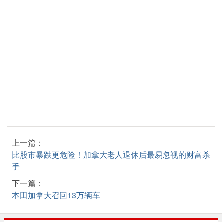
上一篇：
比股市暴跌更危险！加拿大老人退休后最易忽视的财富杀
手
下一篇：
本田加拿大召回13万辆车