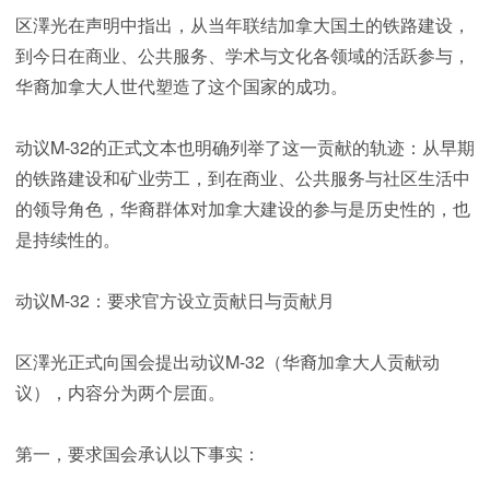
区澤光在声明中指出，从当年联结加拿大国土的铁路建设，
到今日在商业、公共服务、学术与文化各领域的活跃参与，
华裔加拿大人世代塑造了这个国家的成功。
动议M-32的正式文本也明确列举了这一贡献的轨迹：从早期
的铁路建设和矿业劳工，到在商业、公共服务与社区生活中
的领导角色，华裔群体对加拿大建设的参与是历史性的，也
是持续性的。
动议M-32：要求官方设立贡献日与贡献月
区澤光正式向国会提出动议M-32（华裔加拿大人贡献动
议），内容分为两个层面。
第一，要求国会承认以下事实：