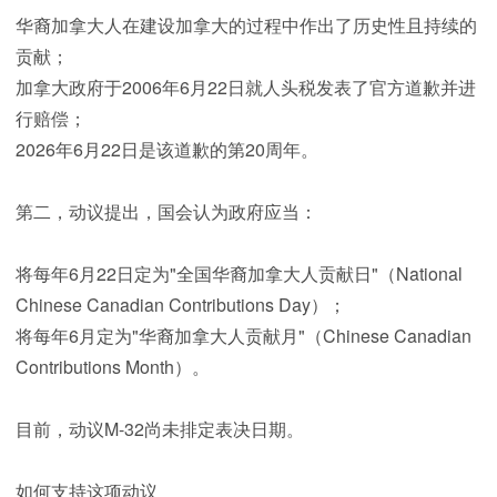
华裔加拿大人在建设加拿大的过程中作出了历史性且持续的
贡献；
加拿大政府于2006年6月22日就人头税发表了官方道歉并进
行赔偿；
2026年6月22日是该道歉的第20周年。
第二，动议提出，国会认为政府应当：
将每年6月22日定为"全国华裔加拿大人贡献日"（National
Chinese Canadian Contributions Day）；
将每年6月定为"华裔加拿大人贡献月"（Chinese Canadian
Contributions Month）。
目前，动议M-32尚未排定表决日期。
如何支持这项动议