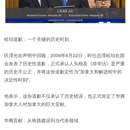
哈珀道歉：一个关键的历史时刻
区澤光在声明中回顾，2006年6月22日，时任总理哈珀在国
会发表了历史性道歉，正式承认人头税及《排华法》是严重
的历史不公正，并将这份道歉定性为"加拿大和解进程中的
决定性时刻"。
他表示，这份道歉不仅承认了历史错误，也正式肯定了华裔
加拿大人对加拿大的巨大贡献。
华裔贡献：从铁路建设到当代各领域