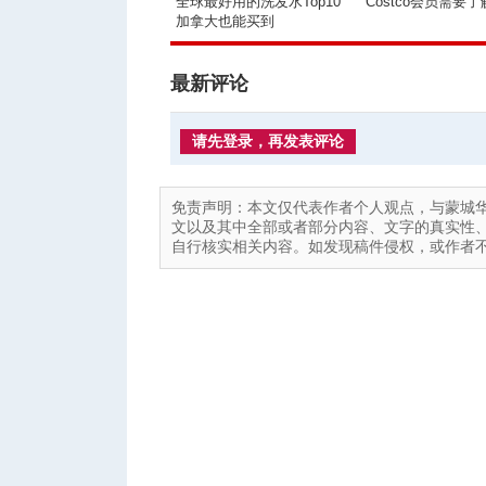
全球最好用的洗发水Top10
Costco会员需要
加拿大也能买到
最新评论
请先登录，再发表评论
免责声明：本文仅代表作者个人观点，与蒙城
文以及其中全部或者部分内容、文字的真实性
自行核实相关内容。如发现稿件侵权，或作者