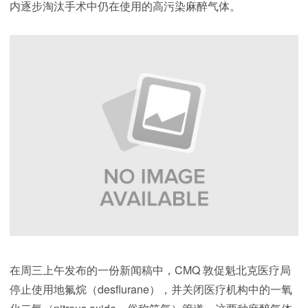
内逐步淘汰手术中仍在使用的高污染麻醉气体。
在周三上午发布的一份新闻稿中，CMQ 敦促魁北克医疗局
停止使用地氟烷（desflurane），并关闭医疗机构中的一氧