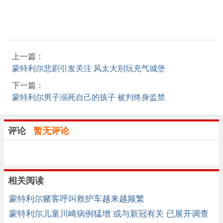
上一篇：
蒙特利尔悲剧引发关注 风太大别玩充气城堡
下一篇：
蒙特利尔男子溺死自己的孩子 被判终身监禁
评论
暂无评论
相关阅读
蒙特利尔赌客呼叫救护车越来越频繁
蒙特利尔儿童川崎病例猛增 或与新冠有关 已展开调查