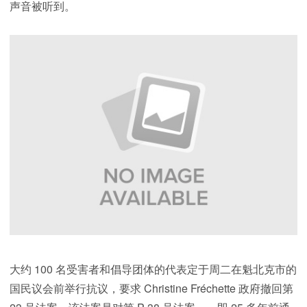
声音被听到。
大约 100 名受害者和倡导团体的代表定于周二在魁北克市的
国民议会前举行抗议，要求 Christine Fréchette 政府撤回第