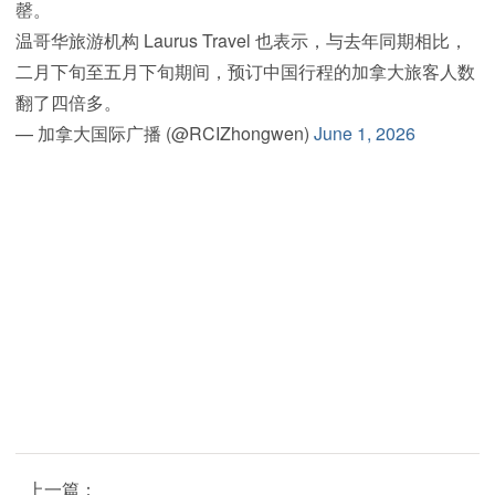
罄。
温哥华旅游机构 Laurus Travel 也表示，与去年同期相比，
二月下旬至五月下旬期间，预订中国行程的加拿大旅客人数
翻了四倍多。
— 加拿大国际广播 (@RCIZhongwen)
June 1, 2026
上一篇：