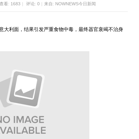
查看:
1683
|
评论: 0
|
来自: NOWNEWS今日新闻
的意大利面，结果引发严重食物中毒，最终器官衰竭不治身