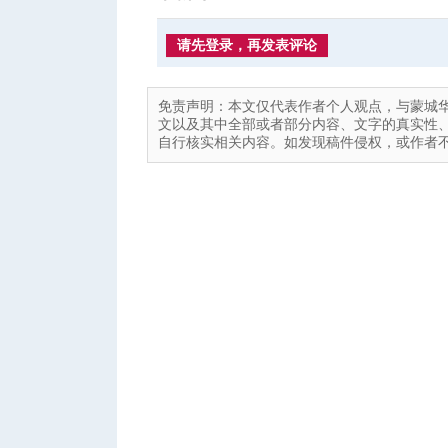
请先登录，再发表评论
免责声明：本文仅代表作者个人观点，与蒙城
文以及其中全部或者部分内容、文字的真实性
自行核实相关内容。如发现稿件侵权，或作者