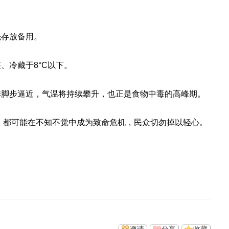
先存放备用。
、冷藏于8°C以下。
季脚步逼近，气温将持续攀升，也正是食物中毒的高峰期。
”，都可能在不知不觉中成为致命危机，民众切勿掉以轻心。