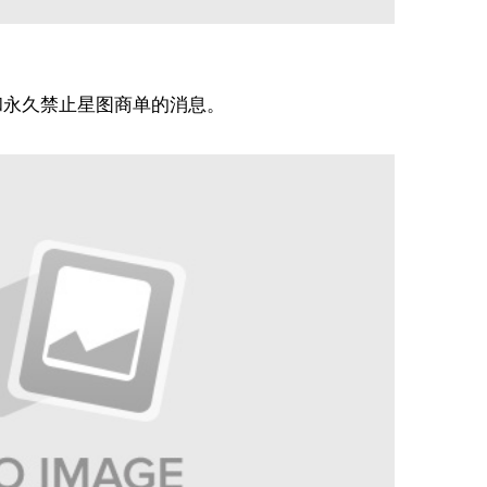
和永久禁止星图商单的消息。