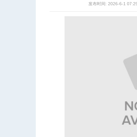
发布时间: 2026-6-1 07:2
城
华