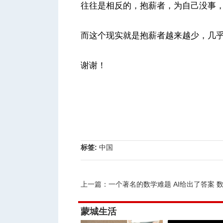
往往是相反的，抱薪者，为自己没事
而这个现实就是抱薪者越来越少，几
谢谢！
标签:
中国
上一篇：
一个著名的数学难题 AI给出了答案 数学界
蒙城生活