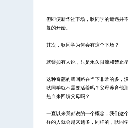
但即便新华社下场，耿同学的遭遇并
复的开始。
其次，耿同学为何会有这个下场？
就譬如有人说，只是永久限流和禁止
这种奇葩的脑回路在当下非常的多，
耿同学就不需要活着吗？父母养育他
热血来回馈父母吗？
一直以来我都说的一个概念，我们这
样的人就会越来越多，同样的，耿同