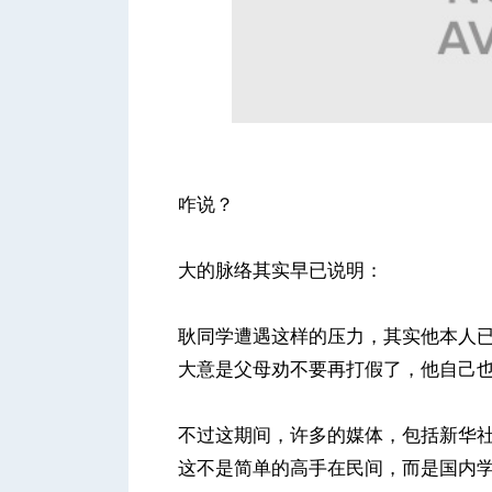
咋说？
大的脉络其实早已说明：
耿同学遭遇这样的压力，其实他本人
大意是父母劝不要再打假了，他自己
不过这期间，许多的媒体，包括新华
这不是简单的高手在民间，而是国内