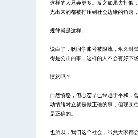
这样的人只会更多。反之如果去打假
光出来的都被打压到社会边缘的角落
规律就是这样。
说白了，耿同学账号被限流，永久封
得是公正的事，这样的人不会有好下
愤怒吗？
自然愤怒，但心态早已经趋于平和，
动情绪对立就是做正确的事，但现实
是正确的。
也所以，我们这个社会，虽然大家都