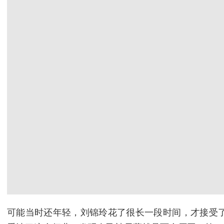
可能当时还年轻，刘锦玲花了很长一段时间，才接受