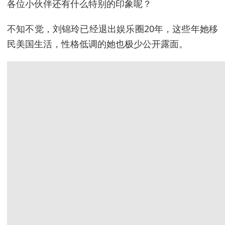
各位小伙伴还有什么特别的印象呢？
不知不觉，刘锦玲已经退出娱乐圈20年，这些年她移
民美国生活，性格低调的她也极少公开露面。