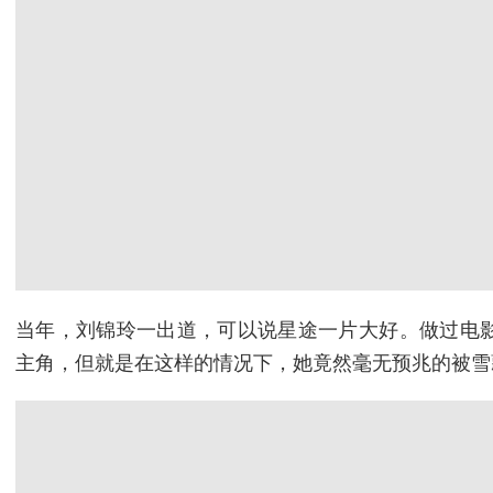
当年，刘锦玲一出道，可以说星途一片大好。做过电
主角，但就是在这样的情况下，她竟然毫无预兆的被雪