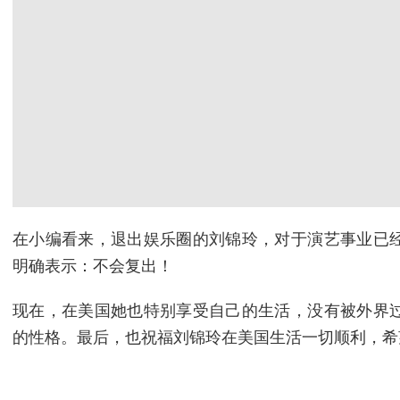
在小编看来，退出娱乐圈的刘锦玲，对于演艺事业已
明确表示：不会复出！
现在，在美国她也特别享受自己的生活，没有被外界
的性格。最后，也祝福刘锦玲在美国生活一切顺利，希