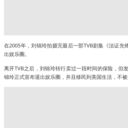
在2005年，刘锦玲拍摄完最后一部TVB剧集《法证
出娱乐圈。
离开TVB之后，刘锦玲转行卖过一段时间的保险，但发
锦玲正式宣布退出娱乐圈，并且移民到美国生活，不被