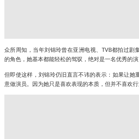
众所周知，当年刘锦玲曾在亚洲电视、TVB都拍过剧
的角色，她基本都能轻松的驾驭，绝对是一名优秀的演
但即使这样，刘锦玲仍旧直言不讳的表示：如果让她
意做演员。因为她只是喜欢表现的本质，但并不喜欢行