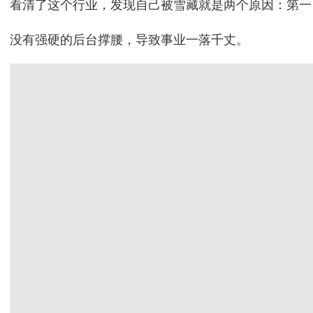
看清了这个行业，发现自己被雪藏就是两个原因：第一
没有强硬的后台撑腰，导致事业一落千丈。