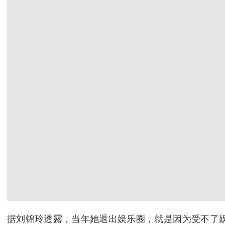
据刘锦玲透露，当年她退出娱乐圈，就是因为受不了