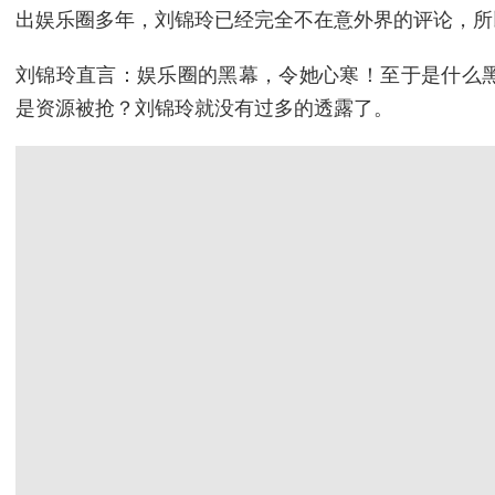
出娱乐圈多年，刘锦玲已经完全不在意外界的评论，所以
刘锦玲直言：娱乐圈的黑幕，令她心寒！至于是什么
是资源被抢？刘锦玲就没有过多的透露了。