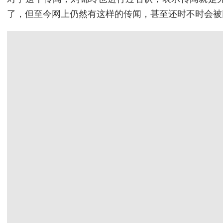
了，但至今网上仍然有这样的传闻，甚至还时不时会被