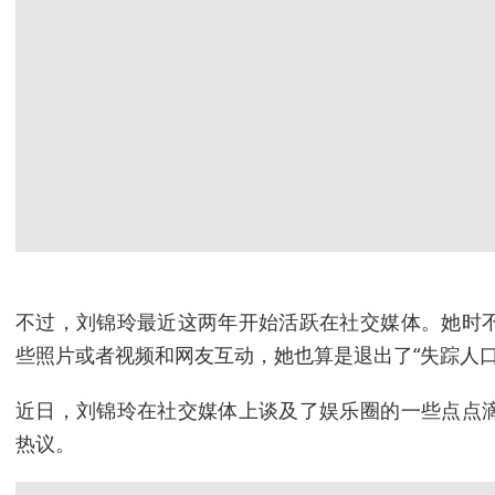
不过，刘锦玲最近这两年开始活跃在社交媒体。她时
些照片或者视频和网友互动，她也算是退出了“失踪人口
近日，刘锦玲在社交媒体上谈及了娱乐圈的一些点点
热议。