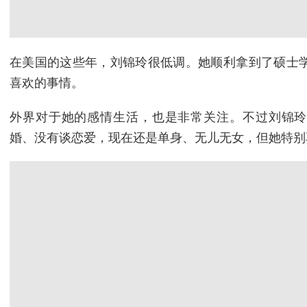
在美国的这些年，刘锦玲很低调。她顺利拿到了硕士
喜欢的事情。
外界对于她的感情生活，也是非常关注。不过刘锦玲
婚、没有谈恋爱，现在还是单身、无儿无女，但她特别