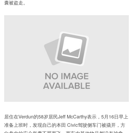
囊被盗走。
居住在Verdun的58岁居民Jeff McCarthy表示，5月16日早上
准备上班时，发现自己的本田 Civic驾驶侧车门被撬开，方