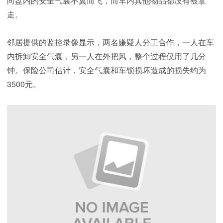
向盘内的安全气囊不翼而飞，而车内其他物品都没有被拿
走。
邻居提供的监控录像显示，两名嫌疑人分工合作，一人在车
内拆卸安全气囊，另一人在外把风，整个过程仅用了几分
钟。保险公司估计，安全气囊和车锁损坏造成的损失约为
3500元。