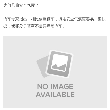
为何只偷安全气囊？
汽车专家指出，相比偷整辆车，拆走安全气囊更容易、更快
捷，犯罪分子甚至不需要启动汽车。