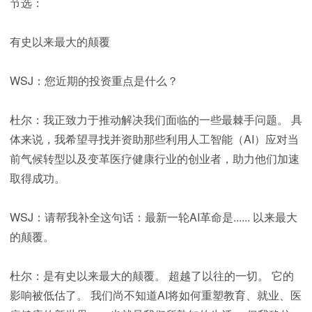
节选：
有史以来最大的颠覆
WSJ：您近期的投资重点是什么？
杜尔：我正致力于推动解决我们面临的一些最棘手问题。 具
体来说，我希望寻找并资助那些利用人工智能（AI）应对当
前气候转型以及变革医疗健康行业的创业者，助力他们加速
取得成功。
WSJ：请帮我补全这句话：最新一轮AI革命是...... 以来最大
的颠覆。
杜尔：是有史以来最大的颠覆。 超越了以往的一切。 它的
影响被低估了。 我们尚不知道AI将如何重塑教育、就业、医