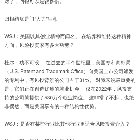
对了，回报可以是很多倍。
归根结底是门“人力”生意
WSJ：美国以其创业精神而闻名。 在培养和维持这种精神
方面，风险投资家有多大功劳？
杜尔：功不可没。 在过去的半个世纪里，美国专利商标局
（U.S. Patent and Trademark Office）向美国上市公司颁发
的专利中，有风投背景的公司占了81%。 对我来说最重要的
是，它们正在创造优质的就业机会。 仅在2022年，风投支
持的公司就提供了530万个就业岗位。 这非常了不起，也绝
非偶然，而是美国享有的一种结构性优势。
WSJ：是否有某些行业比其他行业更适合风险投资介入？