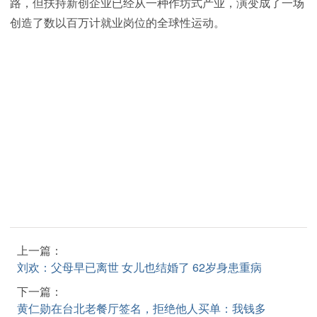
路，但扶持新创企业已经从一种作坊式产业，演变成了一场
创造了数以百万计就业岗位的全球性运动。
上一篇：
刘欢：父母早已离世 女儿也结婚了 62岁身患重病
下一篇：
黄仁勋在台北老餐厅签名，拒绝他人买单：我钱多