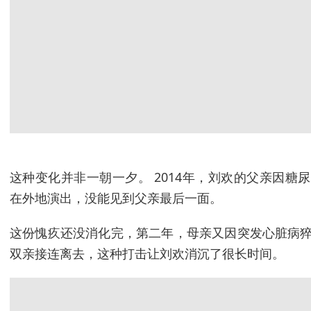
这种变化并非一朝一夕。 2014年，刘欢的父亲因糖
在外地演出，没能见到父亲最后一面。
这份愧疚还没消化完，第二年，母亲又因突发心脏病猝
双亲接连离去，这种打击让刘欢消沉了很长时间。