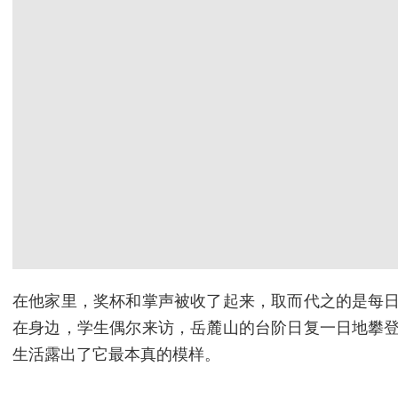
在他家里，奖杯和掌声被收了起来，取而代之的是每日
在身边，学生偶尔来访，岳麓山的台阶日复一日地攀登
生活露出了它最本真的模样。