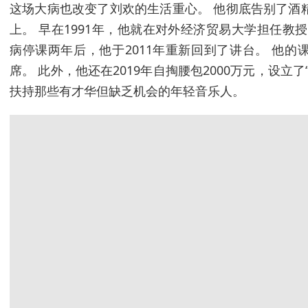
这场大病也改变了刘欢的生活重心。 他彻底告别了酒
上。 早在1991年，他就在对外经济贸易大学担任教
病停课两年后，他于2011年重新回到了讲台。 他
席。 此外，他还在2019年自掏腰包2000万元，设立
扶持那些有才华但缺乏机会的年轻音乐人。