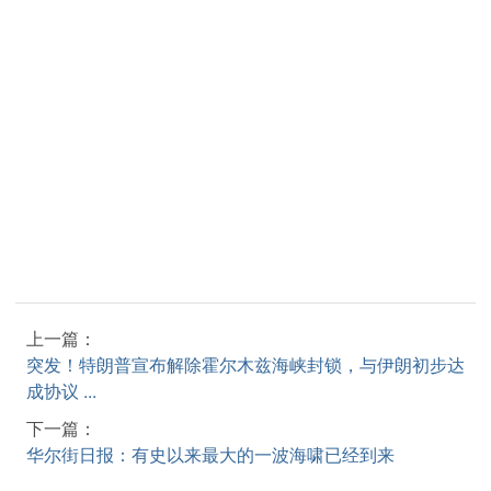
上一篇：
突发！特朗普宣布解除霍尔木兹海峡封锁，与伊朗初步达
成协议 ...
下一篇：
华尔街日报：有史以来最大的一波海啸已经到来