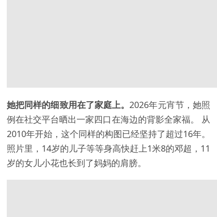
她把同样的细致用在了家庭上。
2026年元宵节，她照
例在社交平台晒出一家四口在海边的背影全家福。 从
2010年开始，这个同样的构图已经坚持了超过16年。
照片里，14岁的儿子等等身高快赶上1米8的邓超，11
岁的女儿小花也长到了妈妈的肩膀。