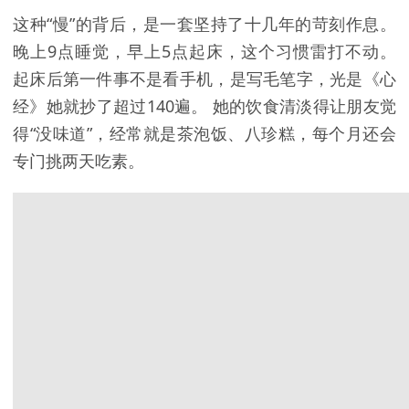
这种“慢”的背后，是一套坚持了十几年的苛刻作息。
晚上9点睡觉，早上5点起床，这个习惯雷打不动。
起床后第一件事不是看手机，是写毛笔字，光是《心
经》她就抄了超过140遍。 她的饮食清淡得让朋友觉
得“没味道”，经常就是茶泡饭、八珍糕，每个月还会
专门挑两天吃素。