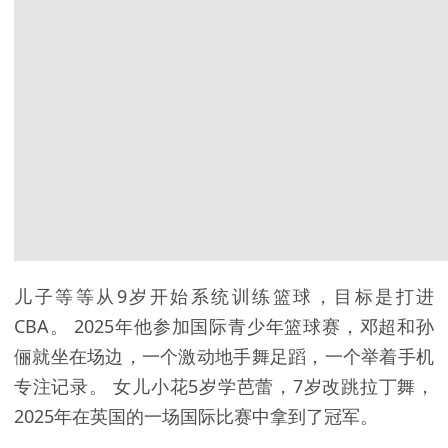
儿子等等从9岁开始系统训练篮球，目标是打进
CBA。 2025年他参加国际青少年篮球赛，邓超和孙
俪就坐在场边，一个激动地手舞足蹈，一个举着手机
专注记录。 女儿小花5岁学芭蕾，7岁改跳拉丁舞，
2025年在英国的一场国际比赛中拿到了冠军。