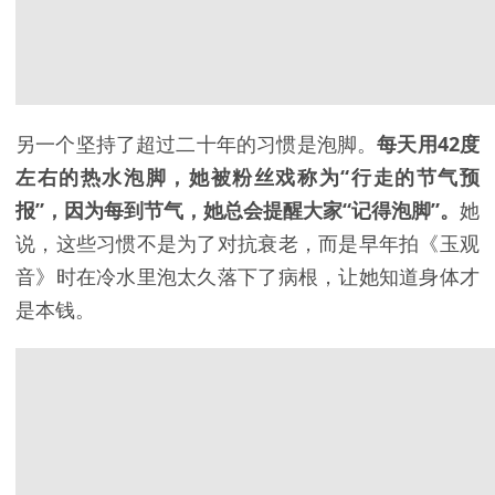
另一个坚持了超过二十年的习惯是泡脚。
每天用42度
左右的热水泡脚，她被粉丝戏称为“行走的节气预
报”，因为每到节气，她总会提醒大家“记得泡脚”。
她
说，这些习惯不是为了对抗衰老，而是早年拍《玉观
音》时在冷水里泡太久落下了病根，让她知道身体才
是本钱。