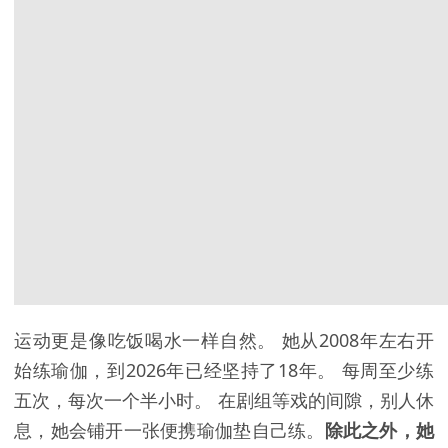
运动更是像吃饭喝水一样自然。 她从2008年左右开
始练瑜伽，到2026年已经坚持了18年。 每周至少练
五次，每次一个半小时。 在剧组等戏的间隙，别人休
息，她会铺开一张便携瑜伽垫自己练。
除此之外，她