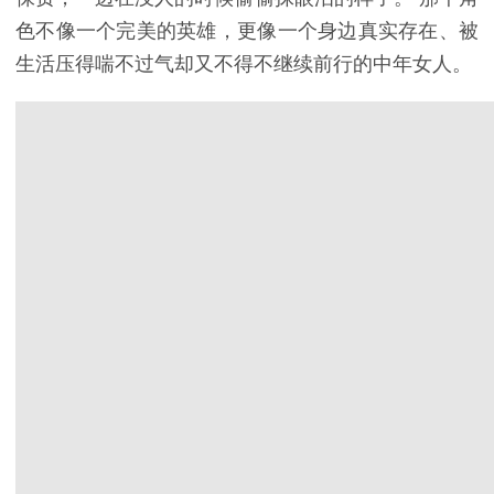
色不像一个完美的英雄，更像一个身边真实存在、被
生活压得喘不过气却又不得不继续前行的中年女人。