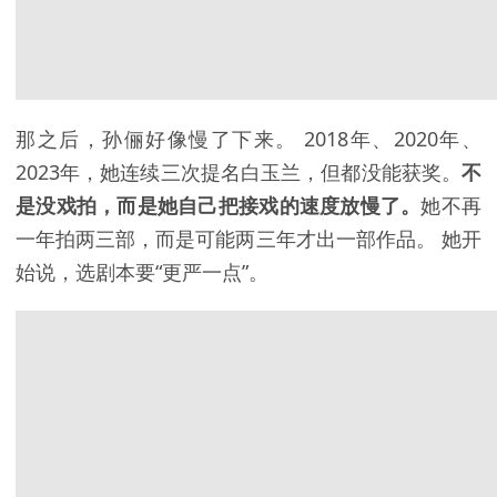
那之后，孙俪好像慢了下来。 2018年、2020年、
2023年，她连续三次提名白玉兰，但都没能获奖。
不
是没戏拍，而是她自己把接戏的速度放慢了。
她不再
一年拍两三部，而是可能两三年才出一部作品。 她开
始说，选剧本要“更严一点”。