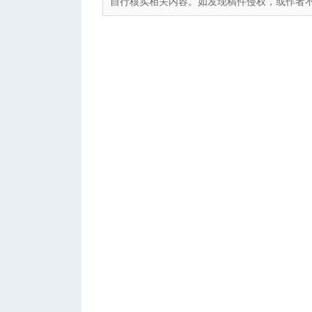
自行核实相关内容。如发现稿件侵权，或作者