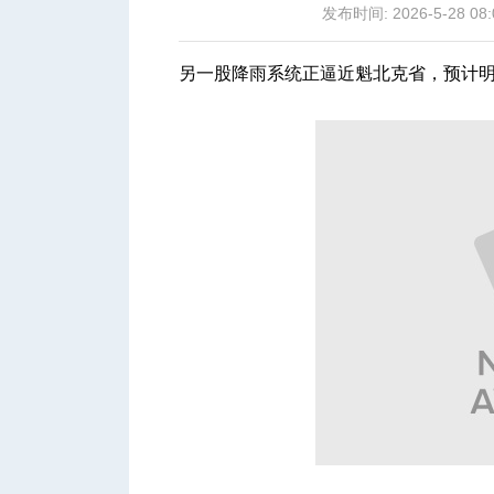
发布时间: 2026-5-28 08:
另一股降雨系统正逼近魁北克省，预计
城
华