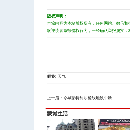
版权声明：
本篇内容为本站版权所有，任何网站、微信和
欢迎读者举报侵权行为，一经确认举报属实，
标签:
天气
上一篇：
今早蒙特利尔橙线地铁中断
蒙城生活