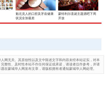
魁北克人的口腔及牙齿健康
蒙特利尔圣诞主题酒吧下周
状况全加最差
开放
华人网无关。其原创性以及文中陈述文字和内容未经本站证实，对本
、完整性、及时性本站不作任何保证或承诺，请读者仅作参考，并请
不愿在蒙城华人网发布文章，请版权拥有者通知蒙城华人网处理。