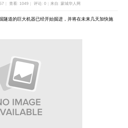
57
|
查看:
1049
|
评论: 0
|
来自: 蒙城华人网
而挖掘隧道的巨大机器已经开始掘进，并将在未来几天加快施