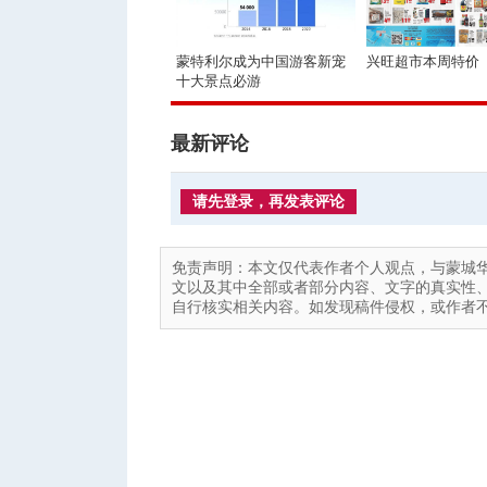
蒙特利尔成为中国游客新宠
兴旺超市本周特价
十大景点必游
最新评论
请先登录，再发表评论
免责声明：本文仅代表作者个人观点，与蒙城
文以及其中全部或者部分内容、文字的真实性
自行核实相关内容。如发现稿件侵权，或作者