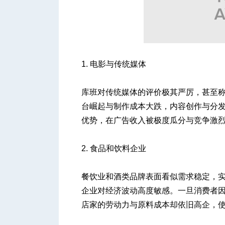
人
1. 电影与传统媒体
库班对传统媒体的评价极其严厉，甚至称其
台崛起与制作成本大跌，内容创作与分
优势，在广告收入被极度瓜分与竞争激
网
2. 食品和饮料企业
餐饮业和酒类品牌表面看似需求稳定，
企业对经济波动高度敏感。一旦消费者
店家的劳动力与原料成本却依旧高企，