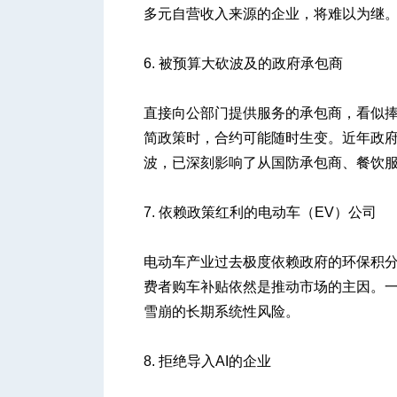
多元自营收入来源的企业，将难以为继
6. 被预算大砍波及的政府承包商
直接向公部门提供服务的承包商，看似
简政策时，合约可能随时生变。近年政府
波，已深刻影响了从国防承包商、餐饮
7. 依赖政策红利的电动车（EV）公司
电动车产业过去极度依赖政府的环保积
费者购车补贴依然是推动市场的主因。
雪崩的长期系统性风险。
8. 拒绝导入AI的企业