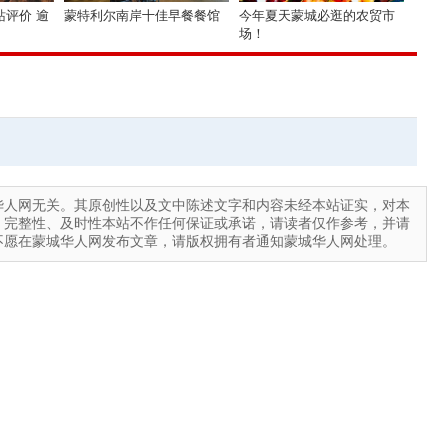
评价 逾
蒙特利尔南岸十佳早餐餐馆
今年夏天蒙城必逛的农贸市
场！
华人网无关。其原创性以及文中陈述文字和内容未经本站证实，对本
、完整性、及时性本站不作任何保证或承诺，请读者仅作参考，并请
不愿在蒙城华人网发布文章，请版权拥有者通知蒙城华人网处理。