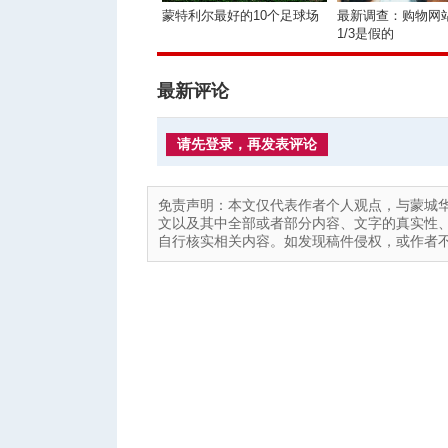
蒙特利尔最好的10个足球场
最新调查：购物网站
1/3是假的
最新评论
请先登录，再发表评论
免责声明：本文仅代表作者个人观点，与蒙城
文以及其中全部或者部分内容、文字的真实性
自行核实相关内容。如发现稿件侵权，或作者