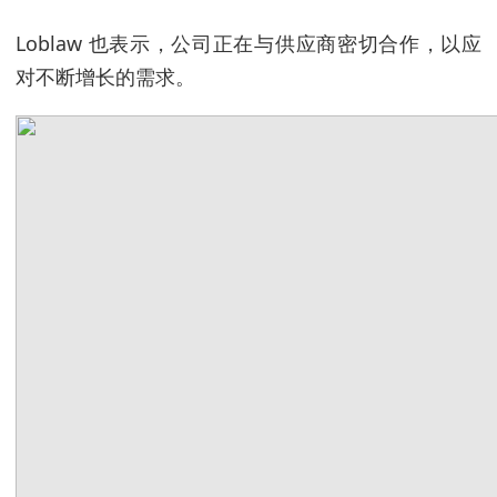
Loblaw 也表示，公司正在与供应商密切合作，以应
对不断增长的需求。