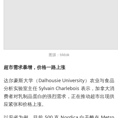
图源：tiktok
超市需求暴增，价格一路上涨
达尔豪斯大学（Dalhousie University）农业与食品
分析实验室主任 Sylvain Charlebois 表示，加拿大消
费者对乳制品蛋白的强烈需求，正在推动超市出现供
应紧张和价格上涨。
以安省为例，目前 500 克 Nordica 白干酪在 Metro