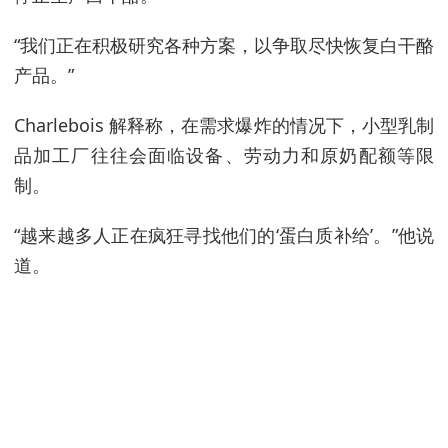
“我们正在积极研究各种方案，以争取尽快恢复白干酪
产品。”
Charlebois 解释称，在需求爆炸的情况下，小型乳制
品加工厂往往会面临设备、劳动力和原奶配额等限
制。
“越来越多人正在疯狂寻找他们的‘蛋白质补给’。”他说
道。