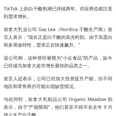
TikTok 上的白干酪热潮已持续两年。供应商也都注意
到需求增长。
加拿大乳业公司 Gay Lea（Nordica 干酪生产商）发
言人表示：“现在正是白干酪的高光时刻。由于高蛋白
和多用途特性，需求正在快速飙升。”
该公司称，这种曾经被视为“小众食品”的产品，如今
已经成为加拿大超市增长最快的品类之一。
发言人还表示，公司已经加大投资提升产能，但不同
地区和零售商仍可能出现缺货情况。
与此同时，加拿大乳制品公司 Organic Meadow 则
表示，由于“产能限制”，他们甚至不得不在去年 9 月
停止生产白干酪。