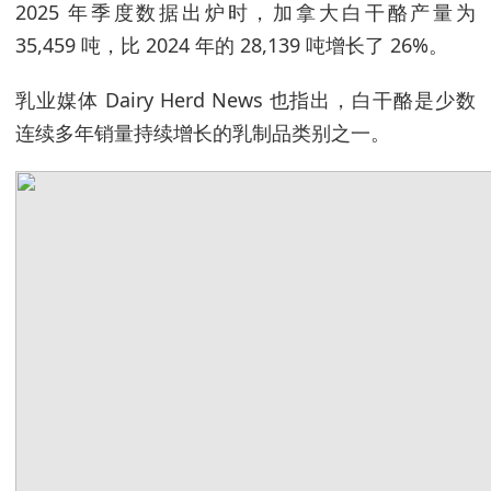
2025 年季度数据出炉时，加拿大白干酪产量为
35,459 吨，比 2024 年的 28,139 吨增长了 26%。
乳业媒体 Dairy Herd News 也指出，白干酪是少数
连续多年销量持续增长的乳制品类别之一。