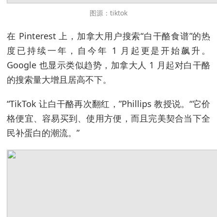
图源：tiktok
在 Pinterest 上，加拿大用户搜索“白干酪食谱”的热
度已持续一年，自今年 1 月起更是开始飙升。
Google 也显示类似趋势，加拿大人 1 月起对白干酪
的搜索量大增且居高不下。
“TikTok 让白干酪再次翻红，”Phillips 教授说。“它价
格便宜、容易买到、使用方便，而且完美契合当下全
民补蛋白的潮流。”