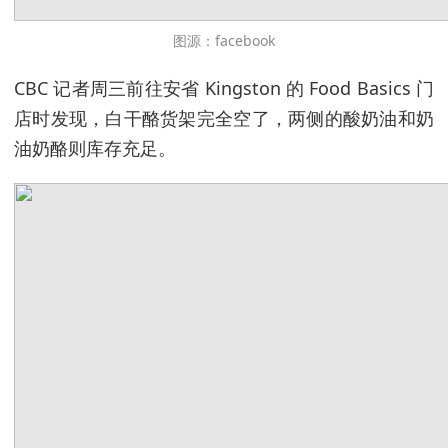
图源：facebook
CBC 记者周三前往安省 Kingston 的 Food Basics 门
店时发现，白干酪货架完全空了，两侧的酸奶油和奶
油奶酪则库存充足。