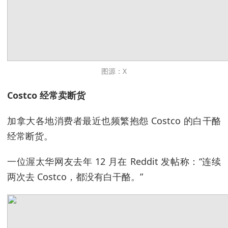
图源：X
Costco 经常卖断货
加拿大各地消费者最近也频繁抱怨 Costco 的白干酪
经常断货。
一位渥太华网友去年 12 月在 Reddit 发帖称：“连续
两次去 Costco，都没有白干酪。”