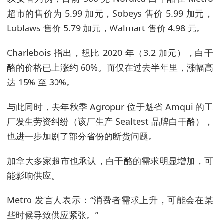
超市的售价为 5.99 加元，Sobeys 售价 5.99 加元，
Loblaws 售价 5.79 加元，Walmart 售价 4.98 元。
Charlebois 指出，想比 2020 年（3.2 加元），白干
酪的价格已上涨约 60%。而仅在过去半年里，涨幅高
达 15% 至 30%。
与此同时，去年秋季 Agropur 位于魁省 Amqui 的工
厂发生劳资纠纷（该厂生产 Sealtest 品牌白干酪），
也进一步加剧了部分省份的断货问题。
加拿大多家超市也承认，白干酪的需求明显增加，可
能影响供应。
Metro 发言人表示：“消费者需求上升，可能会在某
些时候导致供应紧张。”