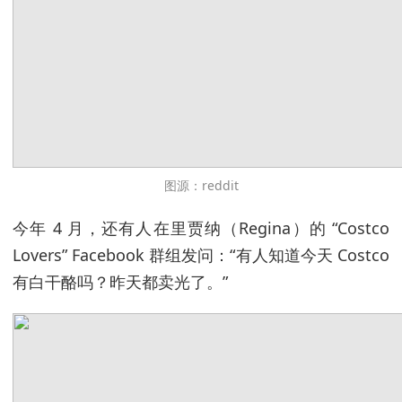
图源：reddit
今年 4 月，还有人在里贾纳（Regina）的 “Costco
Lovers” Facebook 群组发问：“有人知道今天 Costco
有白干酪吗？昨天都卖光了。”