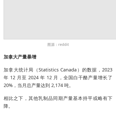
图源：reddit
加拿大产量暴增
加拿大统计局（Statistics Canada）的数据，2023
年 12 月至 2024 年 12 月，全国白干酪产量增长了
20%，当月总产量达到 2,174 吨。
相比之下，其他乳制品同期产量基本持平或略有下
降。