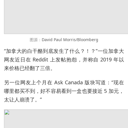
图源：
David Paul Morris/Bloomberg
“加拿大的白干酪到底发生了什么？！？”一位加拿大
网友近日在 Reddit 上发帖抱怨，并称自 2019 年以
来价格已经翻了三倍。
另一位网友上个月在 Ask Canada 版块写道：“现在
哪里都买不到，好不容易看到一盒也要接近 5 加元，
太让人崩溃了。”