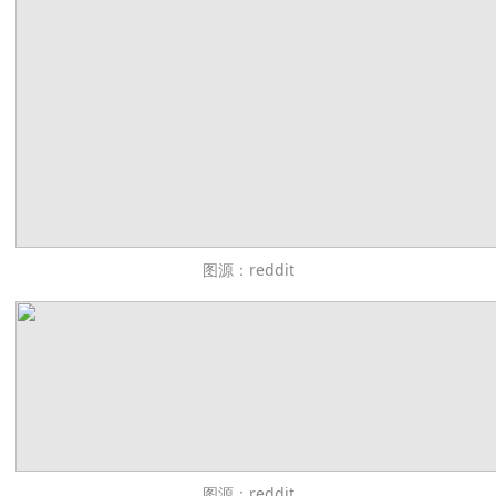
图源：reddit
图源：reddit