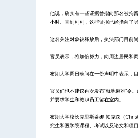
他说，确实有一些证据曾指向那名被拘留
小时、直到刚刚，这些证据已经指向了另
这名关注对象被释放后，执法部门目前
官员表示，将加倍努力，向周边居民和
布朗大学周日晚间在一份声明中表示，
官员们也不建议再次发布“就地避难”令
并要求学生和教职员工留在室内。
布朗大学校长克里斯蒂娜·帕克森（Christ
究生和医学院课程、考试以及论文和项