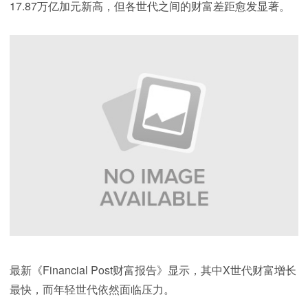
17.87万亿加元新高，但各世代之间的财富差距愈发显著。
最新《Financial Post财富报告》显示，其中X世代财富增长
最快，而年轻世代依然面临压力。