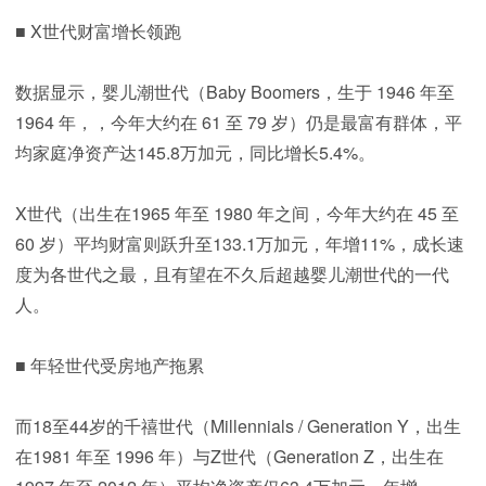
■ X世代财富增长领跑
数据显示，婴儿潮世代（Baby Boomers，生于 1946 年至
1964 年，，今年大约在 61 至 79 岁）仍是最富有群体，平
均家庭净资产达145.8万加元，同比增长5.4%。
X世代（出生在1965 年至 1980 年之间，今年大约在 45 至
60 岁）平均财富则跃升至133.1万加元，年增11%，成长速
度为各世代之最，且有望在不久后超越婴儿潮世代的一代
人。
■ 年轻世代受房地产拖累
而18至44岁的千禧世代（Millennials / Generation Y，出生
在1981 年至 1996 年）与Z世代（Generation Z，出生在