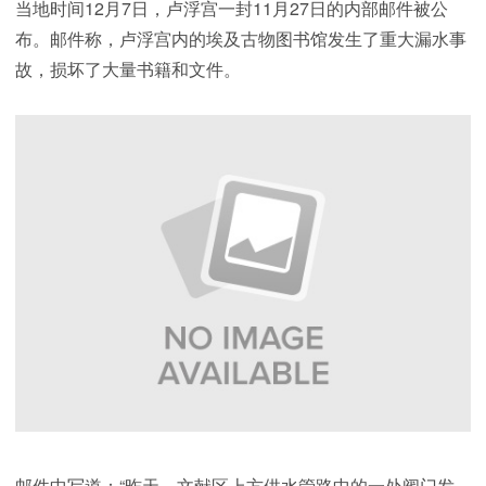
当地时间12月7日，卢浮宫一封11月27日的内部邮件被公
布。邮件称，卢浮宫内的埃及古物图书馆发生了重大漏水事
故，损坏了大量书籍和文件。
邮件中写道：“昨天，文献区上方供水管路中的一处阀门发