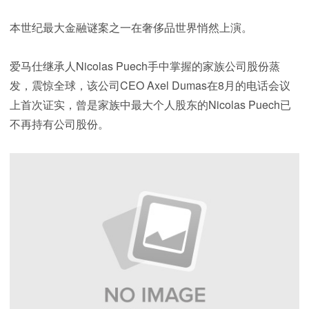
本世纪最大金融谜案之一在奢侈品世界悄然上演。
爱马仕继承人Nicolas Puech手中掌握的家族公司股份蒸
发，震惊全球，该公司CEO Axel Dumas在8月的电话会议
上首次证实，曾是家族中最大个人股东的Nicolas Puech已
不再持有公司股份。