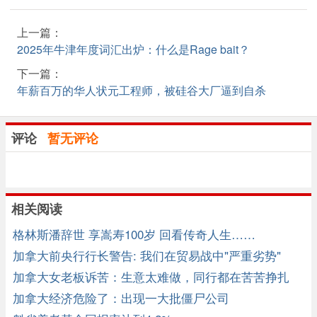
上一篇：
2025年牛津年度词汇出炉：什么是Rage bait？
下一篇：
年薪百万的华人状元工程师，被硅谷大厂逼到自杀
评论
暂无评论
相关阅读
格林斯潘辞世 享嵩寿100岁 回看传奇人生……
加拿大前央行行长警告: 我们在贸易战中"严重劣势"
加拿大女老板诉苦：生意太难做，同行都在苦苦挣扎
加拿大经济危险了：出现一大批僵尸公司