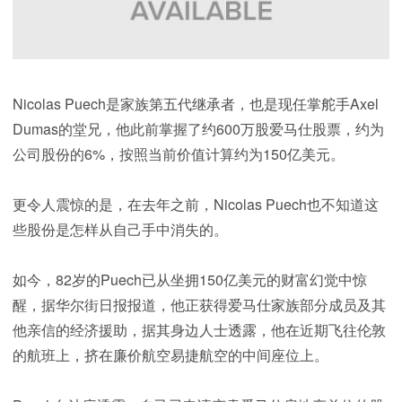
Nicolas Puech是家族第五代继承者，也是现任掌舵手Axel
Dumas的堂兄，他此前掌握了约600万股爱马仕股票，约为
公司股份的6%，按照当前价值计算约为150亿美元。
更令人震惊的是，在去年之前，Nicolas Puech也不知道这
些股份是怎样从自己手中消失的。
如今，82岁的Puech已从坐拥150亿美元的财富幻觉中惊
醒，据华尔街日报报道，他正获得爱马仕家族部分成员及其
他亲信的经济援助，据其身边人士透露，他在近期飞往伦敦
的航班上，挤在廉价航空易捷航空的中间座位上。