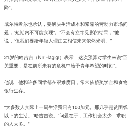
降”。
威尔特希尔也承认，要解决生活成本和紧缩的劳动力市场问
题，“短期内不可能实现”。“不会有立竿见影的结果，”他
说，“但我们要给年轻人理由去相信未来依然光明。”
21岁的哈吉吉（Nir Hagigi）表示，这次预算对学生来说“至
关重要，是在前所未有的危机中给予青年希望的时刻”。
他说，他和许多同学都在艰难度日，常常依赖奖学金和食物
银行生存。
“大多数人实际上一周生活费只有100加元。那几乎是贫困线
以下的生活。”哈吉吉说。“问题在于，工作机会太少，求职
的人太多。”