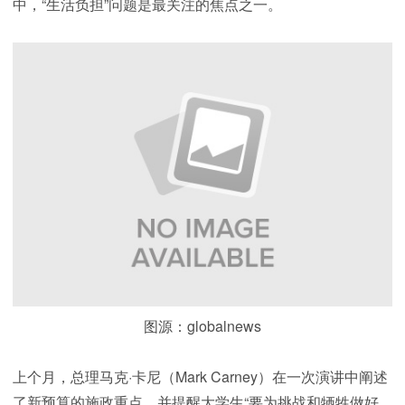
中，“生活负担”问题是最关注的焦点之一。
图源：globalnews
上个月，总理马克·卡尼（Mark Carney）在一次演讲中阐述
了新预算的施政重点，并提醒大学生“要为挑战和牺牲做好