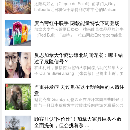
太阳马戏团（Cirque du Soleil）前掌门人Guy
Laliberté近日将位于蒙特利尔市中心的Maison
Alcan历史建筑群出售给房地产集团Groupe
Mach，成交价达9300万元。Groupe Mach董事长
麦当劳红牛联手 两款能量特饮下周登场
兼首席执行官Vincent Chiara昨天周四向 ...
加拿大麦当劳趁夏日炎炎，找来能量饮品品牌红牛
（Red Bull）「加持」，推出两款Energizers能量
特饮——红牛Dragonberry Energizer及红牛
Tropicberry Energizer。Dragonberry Energizer以
红牛能量饮品配搭蓝树莓（blu ...
反思加拿大华裔涉嫌北约间谍案：哪里错
过了危险信号？
在比利时，被指控为北约从事间谍活动的加拿大女
子 Claire Biwei Zhang （张碧薇）已提出上诉，要
求获准在审判前获释。与此同时，加拿大政府正紧
急调查其安全审查程序，以查明外国势力可能是如
严重并发症 去过魁省这个动物园的人请注
何渗透进入政府体系的。 ...
意
魁北克省 Granby 动物园正在呼吁本周早些时候可
能与一只日本猕猴发生过肢体接触的游客联系公共
卫生部门。此前，一名游客在该动物园被猕猴抓
伤。猕猴可能会携带 B 型疱疹病毒（Herpes B
顾客只认“性价比”！加拿大家具巨头不敢
virus）。这种病毒在人体内极 ...
全面提价，但会挑着涨 ...