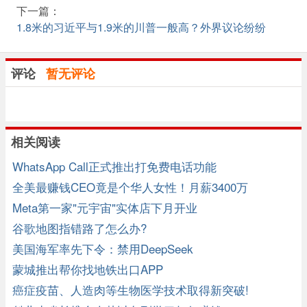
下一篇：
1.8米的习近平与1.9米的川普一般高？外界议论纷纷
评论
暂无评论
相关阅读
WhatsApp Call正式推出打免费电话功能
全美最赚钱CEO竟是个华人女性！月薪3400万
Meta第一家"元宇宙"实体店下月开业
谷歌地图指错路了怎么办?
美国海军率先下令：禁用DeepSeek
蒙城推出帮你找地铁出口APP
癌症疫苗、人造肉等生物医学技术取得新突破!