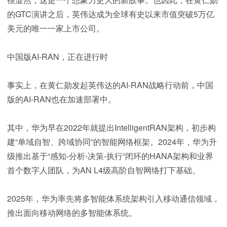
的GTC演讲之后，英伟达成为全球有史以来市值突破5万亿
美元的唯一一家上市公司。
中国版AI-RAN，正在进行时
事实上，在黄仁勋发起英伟达的AI-RAN战略行动前，中国
版的AI-RAN也在加速部署中。
其中，华为早在2022年就提出IntelligentRAN架构，初步构
建“单域自智、跨域协同”的智能网络框架。2024年，华为升
级推出基于“感知-分析-决策-执行”闭环的HANA架构和业界
首个数字人团队，为AN L4级高阶自智网络打下基础。
2025年，华为率先将多智能体系统架构引入移动通信领域，
推出面向移动网络的多智能体系统。