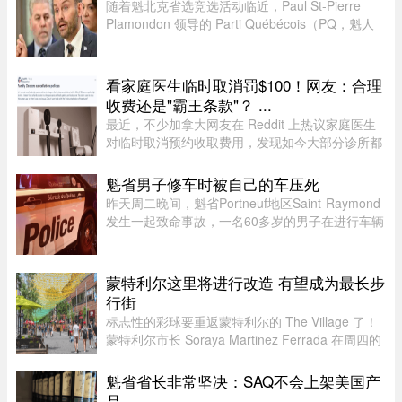
随着魁北克省选竞选活动临近，Paul St-Pierre
Plamondon 领导的 Parti Québécois（PQ，魁人
党）继续在选民支持率中保持领先。
看家庭医生临时取消罚$100！网友：合理
收费还是"霸王条款"？ ...
最近，不少加拿大网友在 Reddit 上热议家庭医生
对临时取消预约收取费用，发现如今大部分诊所都
设有“24小时内取消预约须交费”的规定，金额多在
$60至$100之间。多名网友表示，这类收费政策其
魁省男子修车时被自己的车压死
实已经实行十年以上，$60 ...
昨天周二晚间，魁省Portneuf地区Saint-Raymond
发生一起致命事故，一名60多岁的男子在进行车辆
维修时，被自己的汽车压住身亡。魁省省警
（SQ）于晚上6时30分左右接报，赶赴Saint-
Raymond的rang Sainte-Croix，当时一名 ...
蒙特利尔这里将进行改造 有望成为最长步
行街
标志性的彩球要重返蒙特利尔的 The Village 了！
蒙特利尔市长 Soraya Martinez Ferrada 在周四的
新闻发布会上表示，悬挂在 Sainte-Catherine
Street East 上空的这些色彩斑斓的小球早已成为该
魁省省长非常坚决：SAQ不会上架美国产
街区乃至这座城市的象征 ...
品