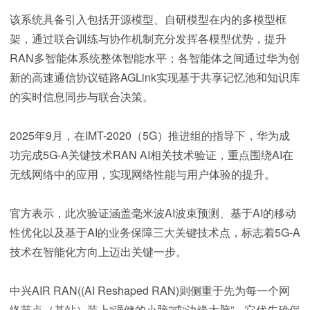
该系统具备引入包括开源模型、自研模型在内的多模型框
架，通过联合训练与协作机制充分发挥各模型优势，提升
RAN多智能体系统整体智能水平；各智能体之间通过华为创
新的高速通信协议链路AGLink实现基于共享记忆池和知识库
的实时信息同步与联合决策。
2025年9月，在IMT-2020（5G）推进组的指导下，华为成
功完成5G-A关键技术RAN AI相关技术验证，重点围绕AI在
无线网络中的应用，实现网络性能与用户体验的提升。
官方表示，此次验证涵盖毫米波AI波束预测、基于AI的移动
性优化以及基于AI的业务保障三大关键技术点，标志着5G-A
技术在智能化方向上迈出关键一步。
中兴AIR RAN​((AI Reshaped RAN)则侧重于先为每一个网
络节点（基站）装上“强健的小脑”或“边缘大脑”​。它优先确保