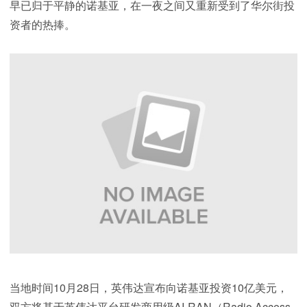
早已归于平静的诺基亚，在一夜之间又重新受到了华尔街投
资者的热捧。
当地时间10月28日，英伟达宣布向诺基亚投资10亿美元，
双方将基于英伟达平台研发商用级AI-RAN（Radio Access