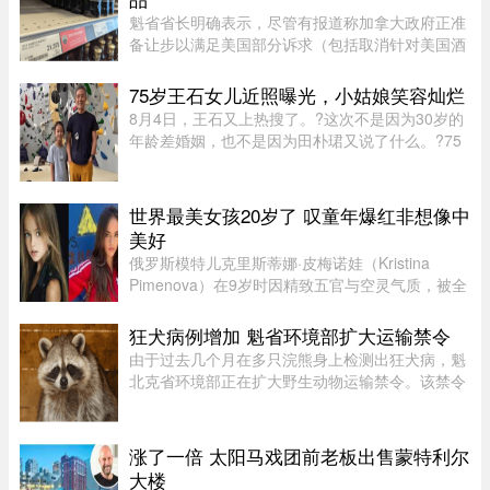
魁省省长明确表示，尽管有报道称加拿大政府正准
备让步以满足美国部分诉求（包括取消针对美国酒
类的禁令），但魁省 SAQ 的货架上依然不会上架
任何美国产品。根据省长 Christine Fréchette 办公
75岁王石女儿近照曝光，小姑娘笑容灿烂
室周五发表的声明，在 ...
8月4日，王石又上热搜了。?这次不是因为30岁的
年龄差婚姻，也不是因为田朴珺又说了什么。?75
岁的老人推到了风口浪尖。?照片里，6岁的小姑娘
笑得眼睛弯弯，和王石一个模子刻出来的。 父女俩
都穿着攀岩装备，在岩壁上 ...
世界最美女孩20岁了 叹童年爆红非想像中
美好
俄罗斯模特儿克里斯蒂娜·皮梅诺娃（Kristina
Pimenova）在9岁时因精致五官与空灵气质，被全
球媒体封为“世界最美女孩”，年纪轻轻便红遍国际
时尚圈。然而，爆红背后却伴随争议，她多次因拍
狂犬病例增加 魁省环境部扩大运输禁令
摄风格被质疑将未成年孩童 ...
由于过去几个月在多只浣熊身上检测出狂犬病，魁
北克省环境部正在扩大野生动物运输禁令。该禁令
原本限制在 Montérégie 和 Eastern Townships 地
区运输浣熊、红狐、灰狐、条纹臭鼬和郊狼，自周
五起延伸至 Centre-du- ...
涨了一倍 太阳马戏团前老板出售蒙特利尔
大楼