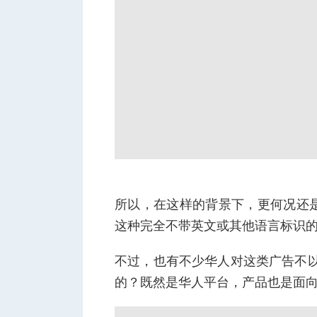
所以，在这样的背景下，更何况还
这种完全不带英文或其他语言标识
不过，也有不少华人对这类广告不以
的？既然是华人平台，产品也是面向