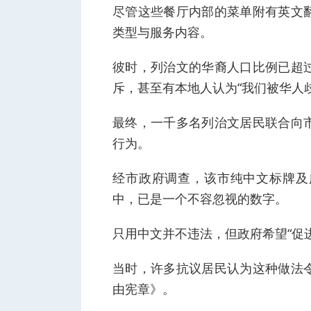
尽管这些餐厅内部的菜单附有英文
类型与服务内容。
彼时，列治文的华裔人口比例已超
斥，甚至有本地人认为“我们被华人
最终，一千多名列治文居民联合向
行为。
经市政府调查，该市纯中文标牌及广
中，已是一个不容忽视的数字。
只用中文并不违法，但政府希望“促
当时，许多抗议居民认为这种做法
由宪章》。