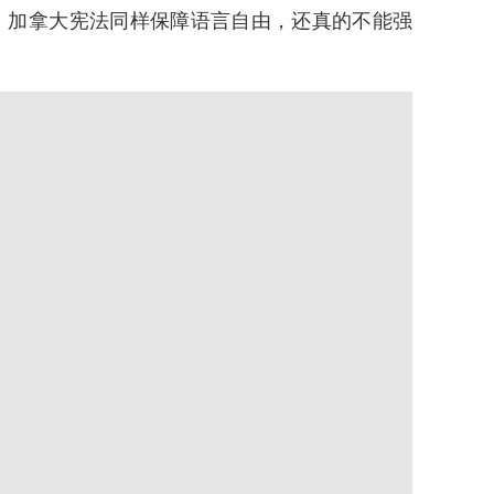
，加拿大宪法同样保障语言自由，还真的不能强