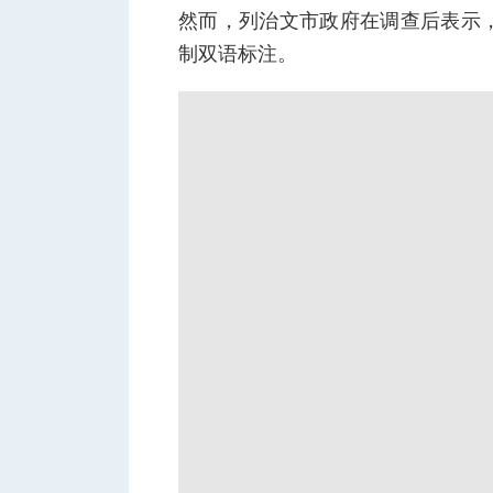
然而，列治文市政府在调查后表示
制双语标注。