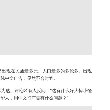
是出现在民族最多元、人口最多的多伦多。出现
的纯中文广告，显然不合时宜。
为然。评论区有人反问：“这有什么好大惊小怪
华人，用中文打广告有什么问题？”