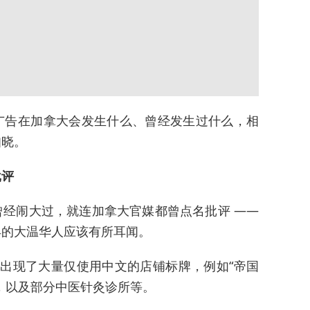
广告在加拿大会发生什么、曾经发生过什么，相
知晓。
批评
经闹大过，就连加拿大官媒都曾点名批评 ——
早的大温华人应该有所耳闻。
出现了大量仅使用中文的店铺标牌，例如“帝国
，以及部分中医针灸诊所等。