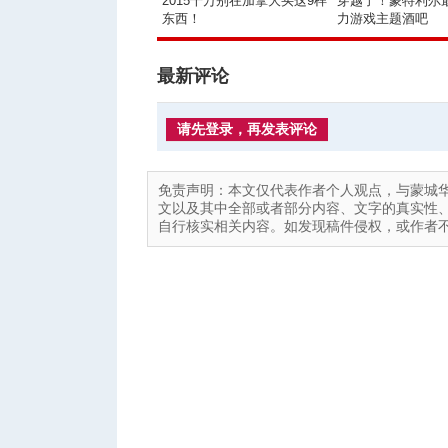
2015千万别在加拿大买这9样
穿越了！蒙特利尔
东西！
力游戏主题酒吧
最新评论
请先登录，再发表评论
免责声明：本文仅代表作者个人观点，与蒙城
文以及其中全部或者部分内容、文字的真实性
自行核实相关内容。如发现稿件侵权，或作者