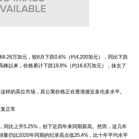
8.26万加元，较8月下跌0.6%（约4,200加元），同比下跌
房价高峰以来，价格累计下跌19.8%（约16.9万加元），抹去了
斯这样的高位市场，其公寓价格正在逐渐接近多伦多水平。
恢复正常
易，同比上升5.25%，创下近四年来同期新高。然而，这几年
量仍比2020年同期的纪录高点低35.4%，比十年平均水平