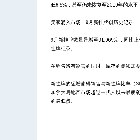
低6.5%，甚至仍未恢复至2019年的水平
卖家涌入市场，9月新挂牌创历史纪录
9月新挂牌数量暴增至91,969宗，同比
挂牌纪录。
在销售略有改善的同时，库存的暴涨却
新挂牌的猛增使得销售与新挂牌比率（SN
加拿大房地产市场超过一代人以来最疲弱
的最低点。