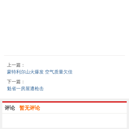
上一篇：
蒙特利尔山火爆发 空气质量欠佳
下一篇：
魁省一房屋遭枪击
评论
暂无评论