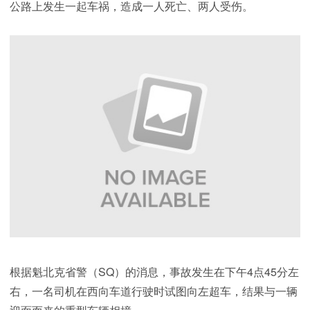
公路上发生一起车祸，造成一人死亡、两人受伤。
根据魁北克省警（SQ）的消息，事故发生在下午4点45分左
右，一名司机在西向车道行驶时试图向左超车，结果与一辆