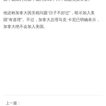
他还称加拿大因关税问题“日子不好过”，暗示加入美
国“有道理”。不过，加拿大总理马克·卡尼已明确表示，
加拿大绝不会加入美国。
上一篇：