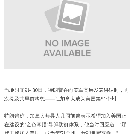
当地时间9月30日，特朗普在向美军高层发表讲话时，再
次提及其早前构想——让加拿大成为美国第51个州。
特朗普称，加拿大领导人几周前曾表示希望加入美国正
在建设的“金色穹顶”导弹防御体系，他当时回应道：“那
就干脆加入美国，成为第51个州，就能免费享受。”