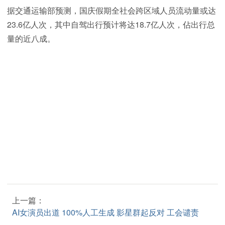
据交通运输部预测，国庆假期全社会跨区域人员流动量或达
23.6亿人次，其中自驾出行预计将达18.7亿人次，佔出行总
量的近八成。
上一篇：
AI女演员出道 100%人工生成 影星群起反对 工会谴责