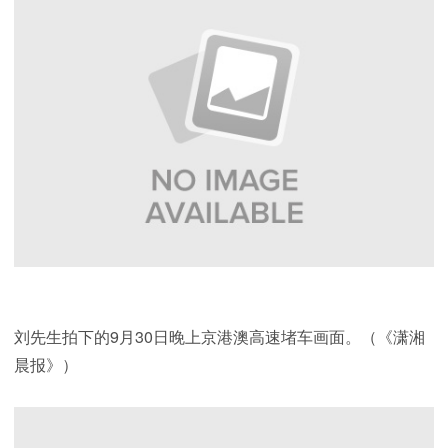
刘先生拍下的9月30日晚上京港澳高速堵车画面。（《潇湘
晨报》）