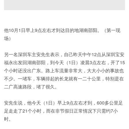
他10月1日早上9点左右才到达目的地湖南邵阳。（第一现
场）
另一名深圳车主安先生表示，自己昨天中午12点从深圳宝安
福永出发回湖南邵阳，到今天（1日）凌晨3点左右，开了15
个小时还没出广东。路上车流量非常大，大大小小的事故也
不少。一堵车，车辆排起的长龙就有一二十公里，特别是在
二广高速路段，堵了很久。
安先生说，他今天（1日）早上9点左右才到，600多公里足
足走走了21个小时，而在非节假日正常情况下只需约7小
时。