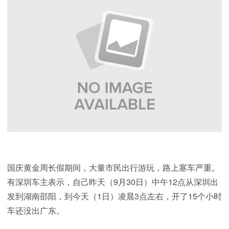
国庆黄金周长假期间，大量市民出行游玩，路上塞车严重。
有深圳车主表示，自己昨天（9月30日）中午12点从深圳出
发到湖南邵阳，到今天（1日）凌晨3点左右，开了15个小时
车还没出广东。