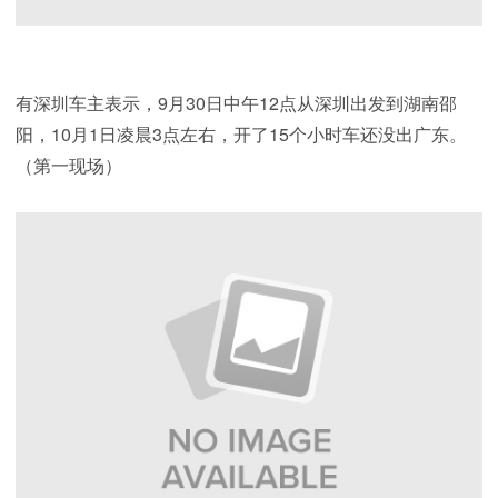
有深圳车主表示，9月30日中午12点从深圳出发到湖南邵
阳，10月1日凌晨3点左右，开了15个小时车还没出广东。
（第一现场）