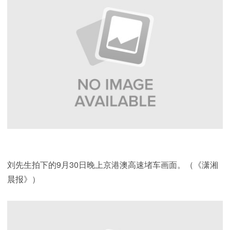
刘先生拍下的9月30日晚上京港澳高速堵车画面。（《潇湘
晨报》）