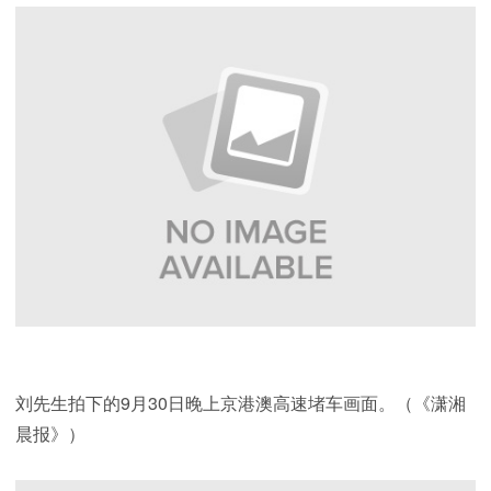
刘先生拍下的9月30日晚上京港澳高速堵车画面。（《潇湘
晨报》）