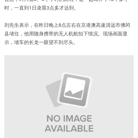
时，一直到1日凌晨3点多才达到。
刘先生表示，在昨日晚上8点左右在京港澳高速清远市佛冈
县堵住，他用随身携带的无人机航拍下情况。现场画面显
示，堵车的长龙一眼望不到尽头。