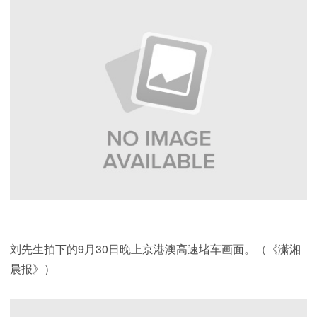
刘先生拍下的9月30日晚上京港澳高速堵车画面。（《潇湘
晨报》）