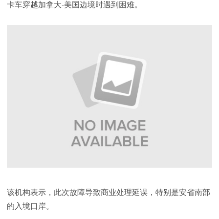
卡车穿越加拿大-美国边境时遇到困难。
该机构表示，此次故障导致商业处理延误，特别是安省南部
的入境口岸。