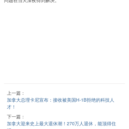
问题在当天深夜得到解决。
上一篇：
加拿大总理卡尼宣布：接收被美国H-1B拒绝的科技人
才！
下一篇：
加拿大迎来史上最大退休潮！270万人退休，能顶得住