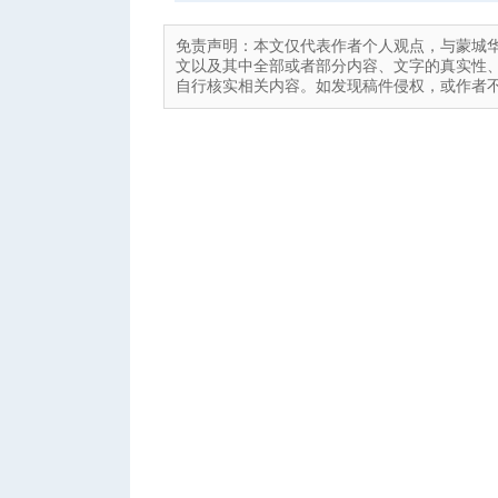
免责声明：本文仅代表作者个人观点，与蒙城
文以及其中全部或者部分内容、文字的真实性
自行核实相关内容。如发现稿件侵权，或作者