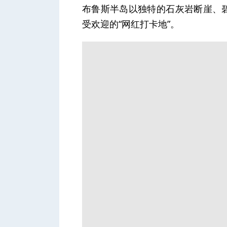
布鲁斯半岛以独特的石灰岩断崖、碧蓝
受欢迎的“网红打卡地”。