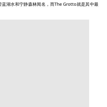
湖水和宁静森林闻名，而The Grotto就是其中最