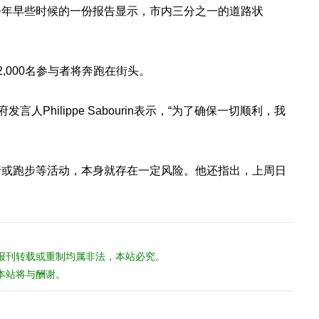
今年早些时候的一份报告显示，市内三分之一的道路状
,000名参与者将奔跑在街头。
人Philippe Sabourin表示，“为了确保一切顺利，我
行或跑步等活动，本身就存在一定风险。他还指出，上周日
。
报刊转载或重制均属非法，本站必究。
本站将与酬谢。