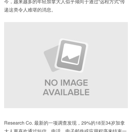
今，越来越多的年轻加拿大人似乎倾向于通过“远程方式”传
递这类令人难堪的消息。
Research Co. 最新的一项调查发现，29%的18至34岁加拿
大人更喜欢通过短信、电话、电子邮件或应用程序来结束一