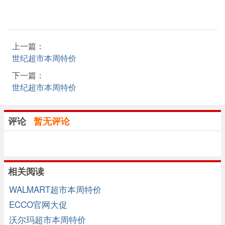
上一篇：
世纪超市本周特价
下一篇：
世纪超市本周特价
评论
暂无评论
相关阅读
WALMART超市本周特价
ECCO官网大促
沃尔玛超市本周特价