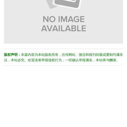
版权声明：
本篇内容为本站版权所有，任何网站、微信和报刊转载或重制均属非
法，本站必究。欢迎读者举报侵权行为，一经确认举报属实，本站将与酬谢。