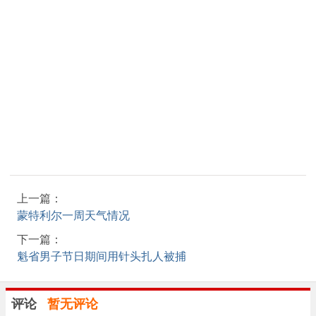
上一篇：
蒙特利尔一周天气情况
下一篇：
魁省男子节日期间用针头扎人被捕
评论
暂无评论