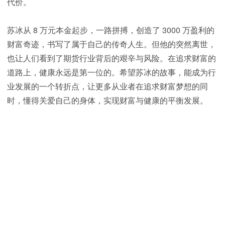
代价。
苏冰从 8 万元本金起步，一路拼搏，创造了 3000 万盈利的
财富奇迹，书写了属于自己的传奇人生。但他的突然离世，
也让人们看到了期货行业背后的艰辛与风险。在追求财富的
道路上，健康永远是第一位的。希望苏冰的故事，能成为行
业发展的一个转折点，让更多从业者在追求财富梦想的同
时，懂得关爱自己的身体，实现财富与健康的平衡发展。