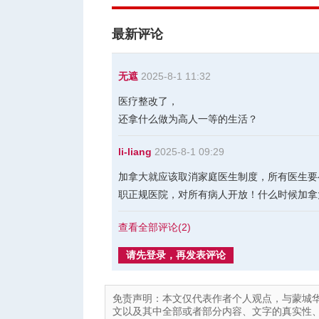
最新评论
无遮
2025-8-1 11:32
医疗整改了，
还拿什么做为高人一等的生活？
li-liang
2025-8-1 09:29
加拿大就应该取消家庭医生制度，所有医生要
职正规医院，对所有病人开放！什么时候加拿
查看全部评论(
2
)
请先登录，再发表评论
免责声明：本文仅代表作者个人观点，与蒙城
文以及其中全部或者部分内容、文字的真实性