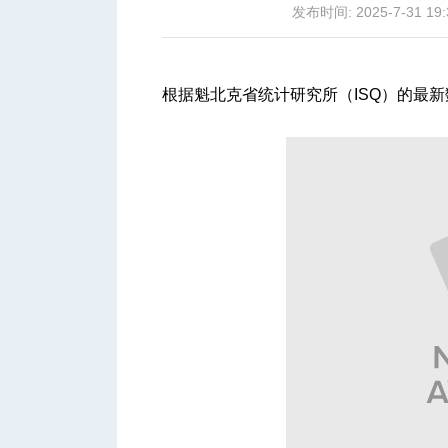
发布时间: 2025-7-31 19:
根据魁北克省统计研究所（ISQ）的最
城
华