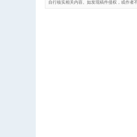
自行核实相关内容。如发现稿件侵权，或作者