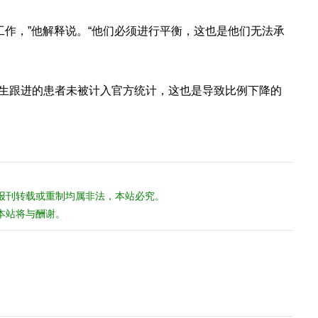
工作，”他解释说。“他们必须进行平衡，这也是他们无法承
医生跟进的患者未被计入官方统计，这也是导致比例下降的
报刊转载或重制均属非法，本站必究。
本站将与酬谢。