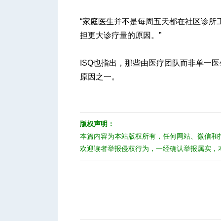
“家庭医生并不是每周五天都在社区诊所
担更大诊疗量的原因。”
ISQ也指出，那些由医疗团队而非单一
原因之一。
版权声明：
本篇内容为本站版权所有，任何网站、微信和
欢迎读者举报侵权行为，一经确认举报属实，