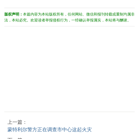
版权声明：
本篇内容为本站版权所有，任何网站、微信和报刊转载或重制均属非
法，本站必究。欢迎读者举报侵权行为，一经确认举报属实，本站将与酬谢。
上一篇：
蒙特利尔警方正在调查市中心这起火灾