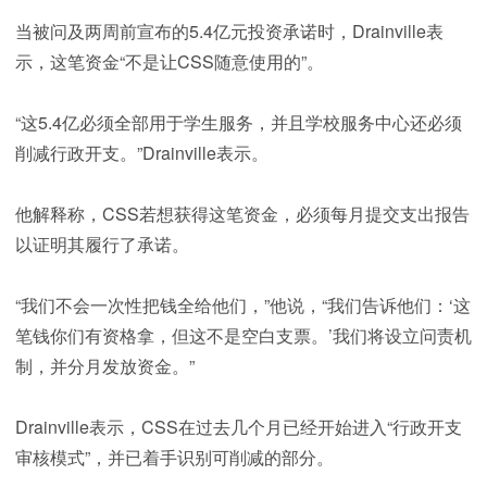
当被问及两周前宣布的5.4亿元投资承诺时，Drainville表
示，这笔资金“不是让CSS随意使用的”。
“这5.4亿必须全部用于学生服务，并且学校服务中心还必须
削减行政开支。”Drainville表示。
他解释称，CSS若想获得这笔资金，必须每月提交支出报告
以证明其履行了承诺。
“我们不会一次性把钱全给他们，”他说，“我们告诉他们：‘这
笔钱你们有资格拿，但这不是空白支票。’我们将设立问责机
制，并分月发放资金。”
Drainville表示，CSS在过去几个月已经开始进入“行政开支
审核模式”，并已着手识别可削减的部分。