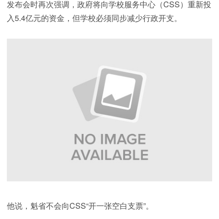
发布会时再次强调，政府将向学校服务中心（CSS）重新投
入5.4亿元的资金，但学校必须同步减少行政开支。
他说，魁省不会向CSS“开一张空白支票”。