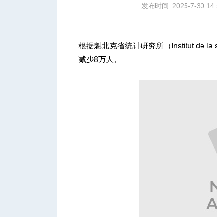
发布时间: 2025-7-30 14:
根据魁北克省统计研究所（Institut de la 
减少8万人。
城
华