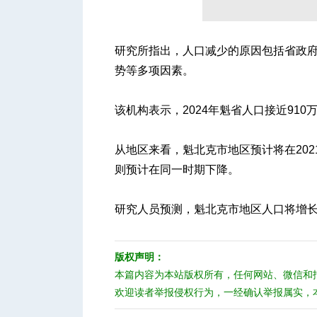
研究所指出，人口减少的原因包括省政
人
势等多项因素。
该机构表示，2024年魁省人口接近910
从地区来看，魁北克市地区预计将在202
则预计在同一时期下降。
网
研究人员预测，魁北克市地区人口将增长2
版权声明：
本篇内容为本站版权所有，任何网站、微信和
欢迎读者举报侵权行为，一经确认举报属实，