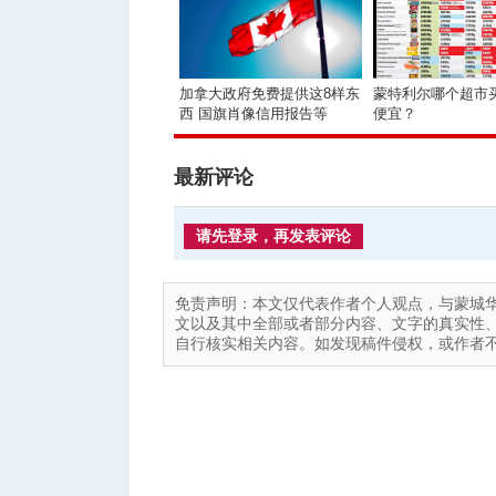
加拿大政府免费提供这8样东
蒙特利尔哪个超市
西 国旗肖像信用报告等
便宜？
最新评论
请先登录，再发表评论
免责声明：本文仅代表作者个人观点，与蒙城
文以及其中全部或者部分内容、文字的真实性
自行核实相关内容。如发现稿件侵权，或作者