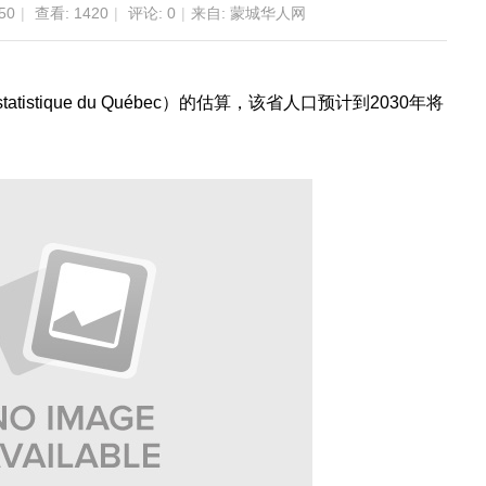
50
|
查看:
1420
|
评论: 0
|
来自: 蒙城华人网
statistique du Québec）的估算，该省人口预计到2030年将