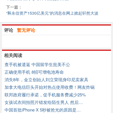
下一篇：
“释永信资产1530亿美元”的消息在网上掀起轩然大波
评论
暂无评论
相关阅读
查手机被遣返 中国留学生批美不公
正确使用手机 8招可增电池寿命
消失8年，金立创始人刘立荣现身印尼卖家具
加拿大电信巨头开始对热点使用收费！网友炸锅
联邦政府履行承诺，促手机服务费减少25%
女孩试衣间拍照片错发给陌生男人 然后…
中国首批iPhone X 5秒被抢光的原因是…