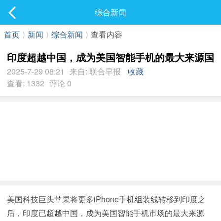
社区
综合新闻
最新发表
首页
⟩
新闻
⟩
综合新闻
⟩
查看内容
印度超越中国，成为美国智能手机的最大来源国
2025-7-29 08:21
来自: 联合早报
收藏
查看: 1332
评论 0
美国科技巨头苹果将更多iPhone手机组装线转移到印度之
后，印度已超越中国，成为美国智能手机市场的最大来源