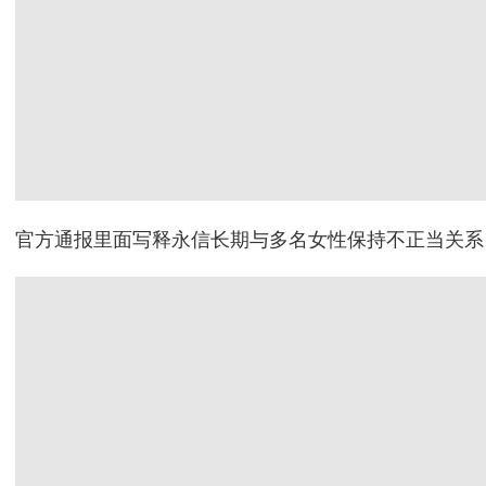
官方通报里面写释永信长期与多名女性保持不正当关系