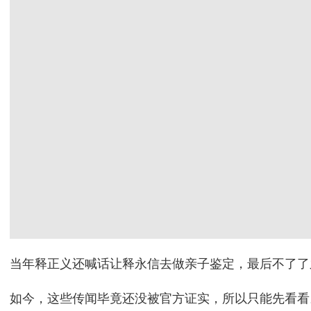
当年释正义还喊话让释永信去做亲子鉴定，最后不了了
如今，这些传闻毕竟还没被官方证实，所以只能先看看