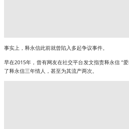
事实上，释永信此前就曾陷入多起争议事件。
早在2015年，曾有网友在社交平台发文指责释永信 “
了释永信三年情人，甚至为其流产两次。