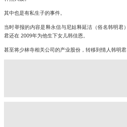
其中也是有私生子的事件。
当时举报的内容是释永信与尼姑释延洁（俗名韩明君
君还在 2009年为他生下女儿韩佳恩。
甚至将少林寺相关公司的产业股份，转移到情人韩明君