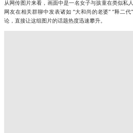
从网传图片来看，画面中是一名女子与孩童在类似私人
网友在相关群聊中发表诸如 “大和尚的老婆” “释二
论，直接让这组图片的话题热度迅速攀升。