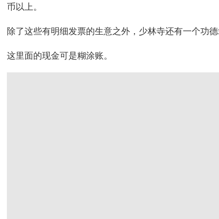
币以上。
除了这些有明细发票的生意之外，少林寺还有一个功德
这里面的现金可是糊涂账。