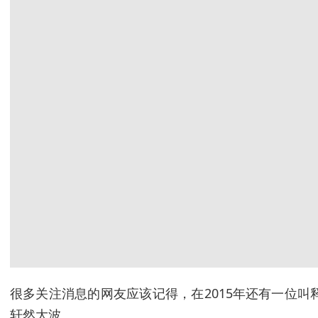
很多关注消息的网友应该记得，在2015年还有一位
轩然大波。