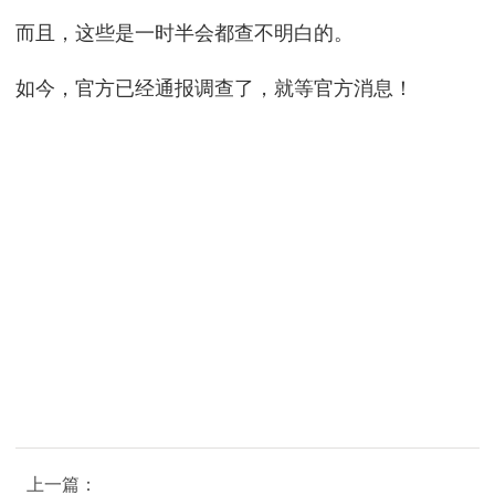
而且，这些是一时半会都查不明白的。
如今，官方已经通报调查了，就等官方消息！
上一篇：