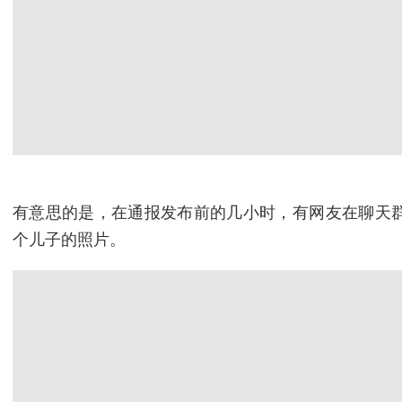
有意思的是，在通报发布前的几小时，有网友在聊天
个儿子的照片。