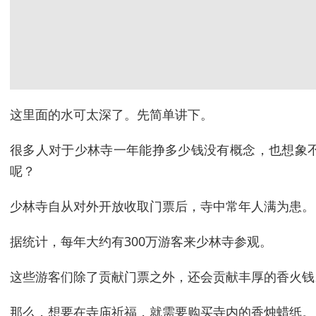
这里面的水可太深了。先简单讲下。
很多人对于少林寺一年能挣多少钱没有概念，也想象
呢？
少林寺自从对外开放收取门票后，寺中常年人满为患。
据统计，每年大约有300万游客来少林寺参观。
这些游客们除了贡献门票之外，还会贡献丰厚的香火钱
那么，想要在寺庙祈福，就需要购买寺内的香烛蜡纸。