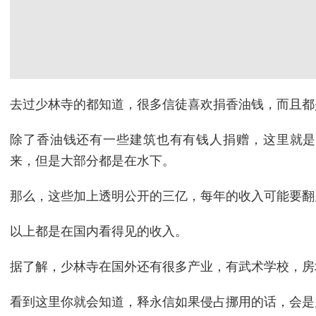
去过少林寺的都知道，很多信徒喜欢捐香油钱，而且都
除了香油钱还有一些建筑也有有钱人捐赠，这里就是
来，但是大部分都是在水下。
那么，这些加上透明公开的三亿，每年的收入可能要翻
以上都是在国内看得见的收入。
据了解，少林寺在国外还有很多产业，有武术学校，房
看到这里你就会知道，释永信如果侵占挪用的话，会是