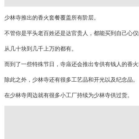
少林寺推出的香火套餐覆盖所有阶层。
不管你是平头老百姓还是达官贵人，都能买到自己心仪
从几十块到几千上万的都有。
而到了一些特殊节日，寺庙还会推出专供有钱人的香火
除此之外，少林寺还有很多工艺品和开光以及纪念品。
在少林寺周边就有很多小工厂持续为少林寺供过货。