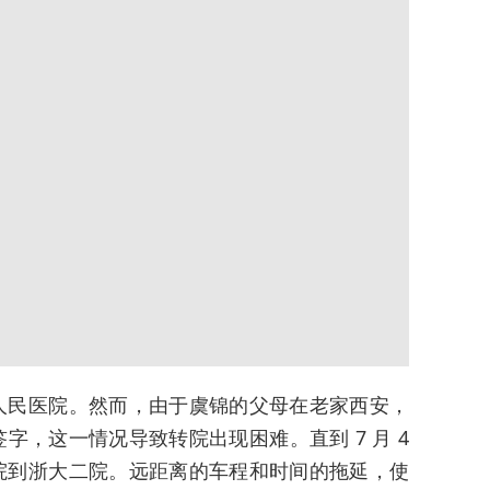
人民医院。然而，由于虞锦的父母在老家西安，
字，这一情况导致转院出现困难。直到 7 月 4
院到浙大二院。远距离的车程和时间的拖延，使