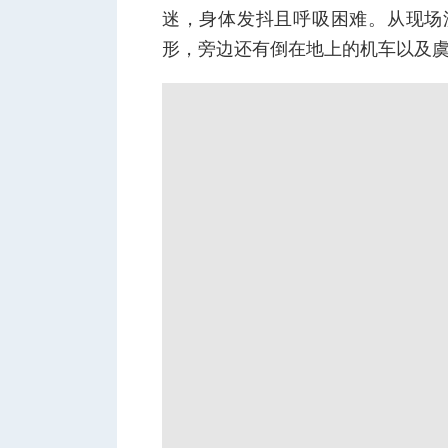
迷，身体发抖且呼吸困难。从现场流
形，旁边还有倒在地上的机车以及