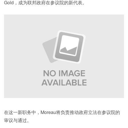
Gold，成为联邦政府在参议院的新代表。
在这一新职务中，Moreau将负责推动政府立法在参议院的
审议与通过。