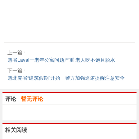
上一篇：
魁省Laval一老年公寓问题严重 老人吃不饱且脱水
下一篇：
魁北克省“建筑假期”开始 警方加强巡逻提醒注意安全
评论
暂无评论
相关阅读