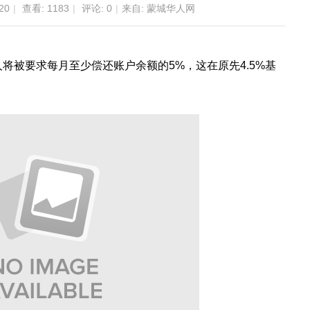
20
|
查看:
1183
|
评论: 0
|
来自: 蒙城华人网
将被要求每月至少偿还账户余额的5%，这在原先4.5%基