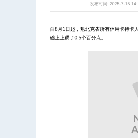
发布时间: 2025-7-15 14:
自8月1日起，魁北克省所有信用卡持卡人
础上上调了0.5个百分点。
城
华