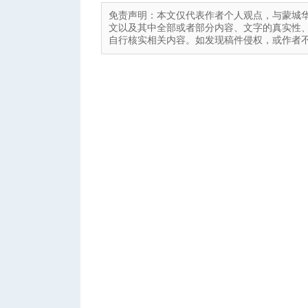
免责声明：本文仅代表作者个人观点，与蒙城
文以及其中全部或者部分内容、文字的真实性
自行核实相关内容。如发现稿件侵权，或作者