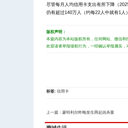
尽管每月人均信用卡支出有所下降（2025
仍有超过140万人（约每22人中就有1
版权声明：
本篇内容为本站版权所有，任何网站、微信和
欢迎读者举报侵权行为，一经确认举报属实，
标签:
信用卡
上一篇：
蒙特利尔昨晚发生两起凶杀案