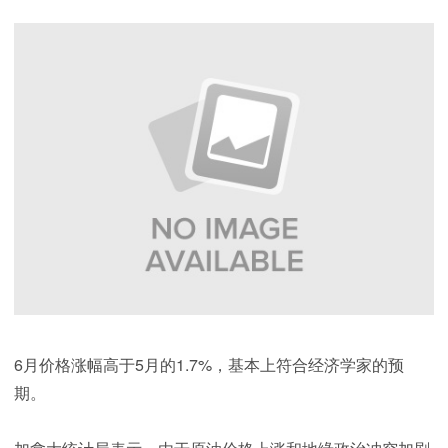
6月价格涨幅高于5月的1.7%，基本上符合经济学家的预
期。