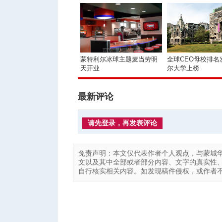
蒙特利尔冰球主题麦当劳明
全球CEO母校排名
天开业
尔大学上榜
最新评论
请先登录，再发表评论
免责声明：本文仅代表作者个人观点，与蒙城
文以及其中全部或者部分内容、文字的真实性
自行核实相关内容。如发现稿件侵权，或作者