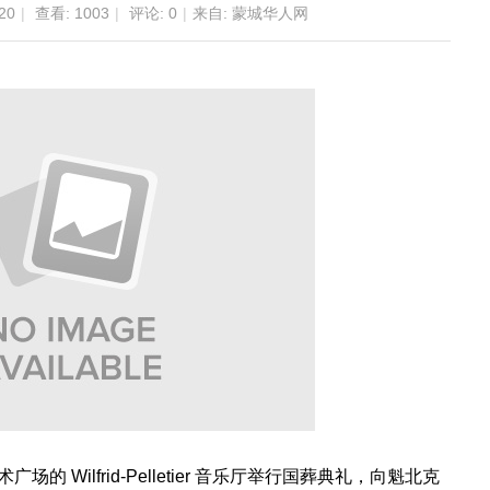
20
|
查看:
1003
|
评论: 0
|
来自: 蒙城华人网
 Wilfrid-Pelletier 音乐厅举行国葬典礼，向魁北克