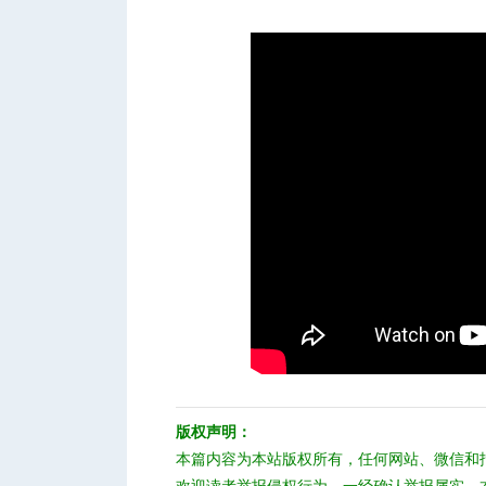
版权声明：
本篇内容为本站版权所有，任何网站、微信和