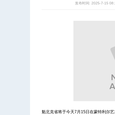
发布时间: 2025-7-15 08:
城
华
魁北克省将于今天7月15日在蒙特利尔艺术广场的